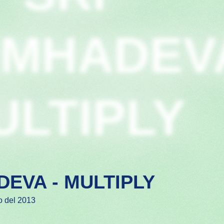
IMHADEV
ULTIPLY
DEVA - MULTIPLY
o del 2013