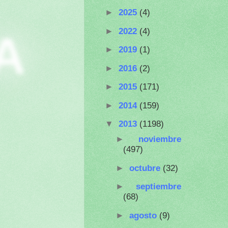
►
2025
(4)
►
2022
(4)
A
►
2019
(1)
►
2016
(2)
►
2015
(171)
►
2014
(159)
▼
2013
(1198)
►
noviembre
(497)
►
octubre
(32)
►
septiembre
(68)
►
agosto
(9)