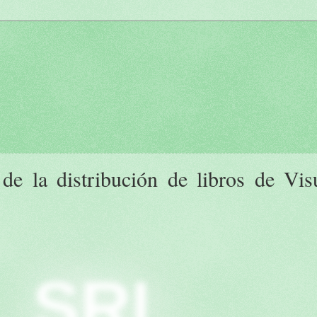
 de la distribución de libros de Vis
SRI