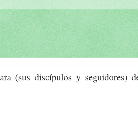
vara (sus discípulos y seguidores) 