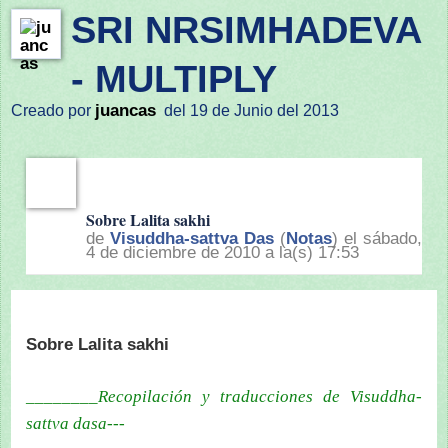
SRI NRSIMHADEVA
- MULTIPLY
juancas
Creado por
del 19 de Junio del 2013
Sobre Lalita sakhi
de
Visuddha-sattva Das
(
Notas
) el sábado,
4 de diciembre de 2010 a la(s) 17:53
Sobre Lalita sakhi
________Recopilación y traducciones de Visuddha-
sattva dasa---