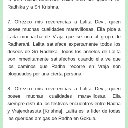
Radhika y a Sri Krishna.
7. Ofrezco mis reverencias a Lalita Devi, quien
posee muchas cualidades maravillosas. Ella pide a
cada muchacha de Vraja que se una al grupo de
Radharani. Lalita satisface expertamente todos los
deseos de Sri Radhika. Todos los anhelos de Lalita
son inmeditamente satisfechos cuando ella ve que
los caminos que Radha recorre en Vraja son
bloqueados por una cierta persona.
8. Ofrezco mis reverencias a Lalita Devi, quien
posee muchas cualidades maravillosas. Ella
siempre disfruta los festivos encuentros entre Radha
y Vrajendrasuta [Krishna]. Lalita es la lider de todas
las queridas amigas de Radha en Gokula.