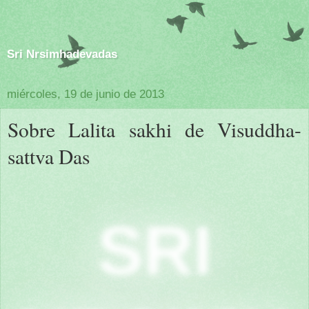
Sri Nrsimhadevadas
miércoles, 19 de junio de 2013
Sobre Lalita sakhi de Visuddha-
sattva Das
SRI