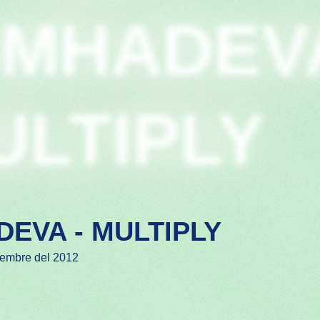
IMHADEV
ULTIPLY
DEVA - MULTIPLY
embre del 2012