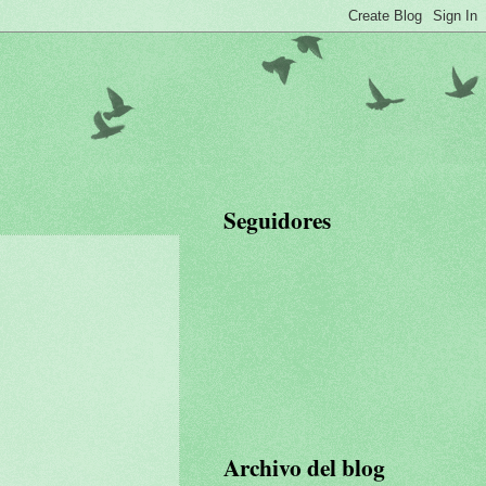
Seguidores
Archivo del blog