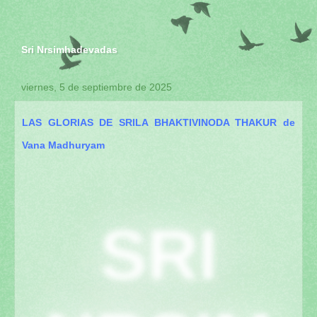
Sri Nrsimhadevadas
viernes, 5 de septiembre de 2025
LAS GLORIAS DE SRILA BHAKTIVINODA THAKUR de
Vana Madhuryam
SRI