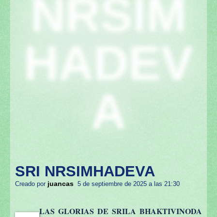
NRSIM
HADEV
A
SRI NRSIMHADEVA
juancas
Creado por
5 de septiembre de 2025 a las 21:30
LAS GLORIAS DE SRILA BHAKTIVINODA