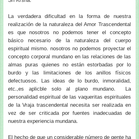
Sri Krsna.
La verdadera dificultad en la forma de nuestra
realización de la naturaleza del Amor Trascendental
es que nosotros no podemos tener el concepto
básico necesario de la naturaleza del cuerpo
espiritual mismo. nosotros no podemos proyectar el
concepto corporal mundano en las relaciones de las
almas puras quienes no están estorbadas por lo
burdo y las limitaciones de los anillos físicos
defectuosos. Las ideas de lo burdo, inmoralidad,
etc.,es aplicble solo al plano mundano. La
personalidad espiritual de las vaqueritas espirituales
de la Vraja trascendental necesita ser realizada en
vez de ser criticada por fuentes inadecuadas de
nuestra experiencia mundana.
El hecho de que un considerable número de gente ha