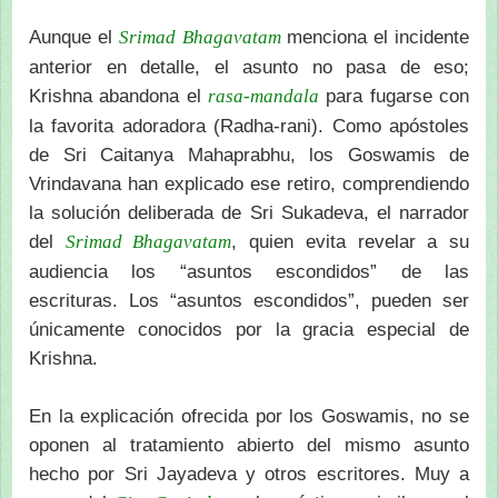
Aunque el
menciona el incidente
Srimad Bhagavatam
anterior en detalle, el asunto no pasa de eso;
Krishna abandona el
para fugarse con
rasa-mandala
la favorita adoradora (Radha-rani). Como apóstoles
de Sri Caitanya Mahaprabhu, los Goswamis de
Vrindavana han explicado ese retiro, comprendiendo
la solución deliberada de Sri Sukadeva, el narrador
del
, quien evita revelar a su
Srimad Bhagavatam
audiencia los “asuntos escondidos” de las
escrituras. Los “asuntos escondidos”, pueden ser
únicamente conocidos por la gracia especial de
Krishna.
En la explicación ofrecida por los Goswamis, no se
oponen al tratamiento abierto del mismo asunto
hecho por Sri Jayadeva y otros escritores. Muy a