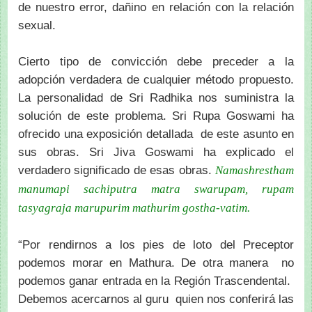
de nuestro error, dañino en relación con la relación
sexual.
Cierto tipo de convicción debe preceder a la
adopción verdadera de cualquier método propuesto.
La personalidad de Sri Radhika nos suministra la
solución de este problema. Sri Rupa Goswami ha
ofrecido una exposición detallada de este asunto en
sus obras. Sri Jiva Goswami ha explicado el
verdadero significado de esas obras.
Namashrestham
manumapi sachiputra matra swarupam, rupam
tasyagraja marupurim mathurim gostha-vatim.
“Por rendirnos a los pies de loto del Preceptor
podemos morar en Mathura. De otra manera no
podemos ganar entrada en la Región Trascendental.
Debemos acercarnos al guru quien nos conferirá las