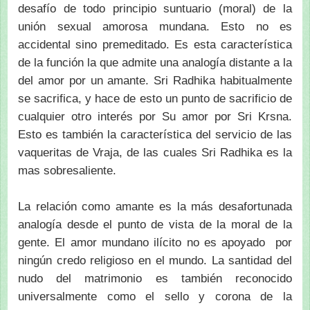
desafío de todo principio suntuario (moral) de la
unión sexual amorosa mundana. Esto no es
accidental sino premeditado. Es esta característica
de la función la que admite una analogía distante a la
del amor por un amante. Sri Radhika habitualmente
se sacrifica, y hace de esto un punto de sacrificio de
cualquier otro interés por Su amor por Sri Krsna.
Esto es también la característica del servicio de las
vaqueritas de Vraja, de las cuales Sri Radhika es la
mas sobresaliente.
La relación como amante es la más desafortunada
analogía desde el punto de vista de la moral de la
gente. El amor mundano ilícito no es apoyado por
ningún credo religioso en el mundo. La santidad del
nudo del matrimonio es también reconocido
universalmente como el sello y corona de la