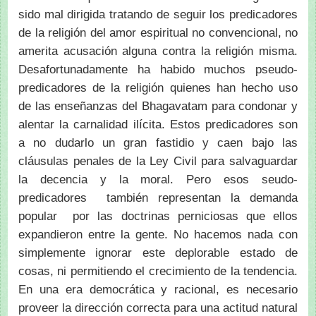
sido mal dirigida tratando de seguir los predicadores
de la religión del amor espiritual no convencional, no
amerita acusación alguna contra la religión misma.
Desafortunadamente ha habido muchos pseudo-
predicadores de la religión quienes han hecho uso
de las enseñanzas del Bhagavatam para condonar y
alentar la carnalidad ilícita. Estos predicadores son
a no dudarlo un gran fastidio y caen bajo las
cláusulas penales de la Ley Civil para salvaguardar
la decencia y la moral. Pero esos seudo-
predicadores también representan la demanda
popular por las doctrinas perniciosas que ellos
expandieron entre la gente. No hacemos nada con
simplemente ignorar este deplorable estado de
cosas, ni permitiendo el crecimiento de la tendencia.
En una era democrática y racional, es necesario
proveer la dirección correcta para una actitud natural