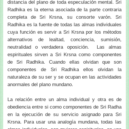
distancia del plano de toda especulación mental. Sri
Radhika es la eterna asociada de la parte contraria
completa de Sri Krsna, su consorte varón. Sri
Radhika es la fuente de todas las almas individuales
cuya función es servir a Sri Krsna por los métodos
alternativos de lealtad, conciencia, sumisión,
neutralidad o verdadera oposición. Las almas
espirituales sirven a Sri Krsna como componentes
de Sri Radhika. Cuando ellas olvidan que son
componentes de Sri Radhika ellos olvidan la
naturaleza de su ser y se ocupan en las actividades
anormales del plano mundano.
La relación entre un alma individual y otra es de
obediencia entre si como componentes de Sri Radha
en la ejecución de su servicio asignado para Sri
Krsna. Para usar una analogía mundana, todas las