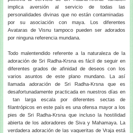
implica aversión al servicio de todas las
personalidades divinas que no están contaminadas
por su asociación con maya. Los diferentes
Avataras de Visnu tampoco pueden ser adorados
por ninguna referencia mundana.
Todo malentendido referente a la naturaleza de la
adoración de Sri Radha-Krsna es fácil de seguir en
diferentes grados de afinidad de deseos con los
varios asuntos de este plano mundano. La así
llamada adoración de Sri Radha-Krsna que es
desafortunadamente practicada en nuestros días en
tan larga escala por diferentes sectas de
filantrópicos en este país es una ofensa mayor a los
pies de Sri Radha-Krsna que incluso la hostilidad
abierta de los adoradores de Siva y Mahamaya. La
verdadera adoración de las vaqueritas de Vraja está