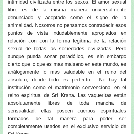
intimidad civilizada entre los sexos. El amor sexual
libre es de la misma manera universalmente
denunciado y aceptado como el signo de la
animalidad. Nosotros no pensamos contradecir esos
puntos de vista indudablemente apropiados en
relación con con la forma legítima de la relación
sexual de todas las sociedades civilizadas. Pero
aunque pueda sonar paradójico, es sin embargo
cierto que lo que es mas malsano en este mundo, es
análogamente lo mas saludable en el reino del
absoluto, donde todo es perfecto. No hay tal
institución como el matrimonio convencional en el
reino espiritual de Sri Krsna. Las vaqueritas están
absolutamente libres de toda mancha de
sensualidad. ellas poseen cuerpos espirituales
formados de tal manera para poder ser
completamente usados en el exclusivo servicio de