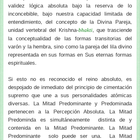
validez lógica absoluta bajo la reserva de lo
inconcebible, bajo nuestra capacidad limitada de
entendimiento, del concepto de la Divina Pareja,
unidad vertebral del Krishna-
, que trasciende
bhakti
la conceptualidad de las formas transitorias del
varón y la hembra, sino como la pareja del lila divino
representada en sus formas en Sus eternas formas
espirituales.
Si esto no es reconocido el reino absoluto, es
despojado de inmediato del principio de cimentación
supremo que une a sus personalidades atómicas
diversas. La Mitad Predominante y Predominada
pertenecen a la Percepción Absoluta. La Mitad
Predominda es simultáneamente distinta de y
contenida en la Mitad Predominante. La Mitad
Predominante solo puede ser una. La Mitad