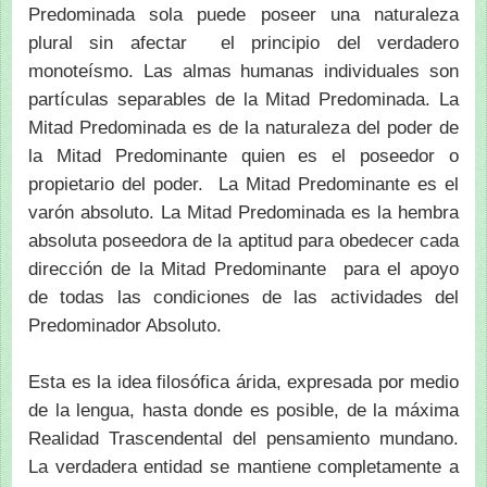
Predominada sola puede poseer una naturaleza
plural sin afectar el principio del verdadero
monoteísmo. Las almas humanas individuales son
partículas separables de la Mitad Predominada. La
Mitad Predominada es de la naturaleza del poder de
la Mitad Predominante quien es el poseedor o
propietario del poder. La Mitad Predominante es el
varón absoluto. La Mitad Predominada es la hembra
absoluta poseedora de la aptitud para obedecer cada
dirección de la Mitad Predominante para el apoyo
de todas las condiciones de las actividades del
Predominador Absoluto.
Esta es la idea filosófica árida, expresada por medio
de la lengua, hasta donde es posible, de la máxima
Realidad Trascendental del pensamiento mundano.
La verdadera entidad se mantiene completamente a