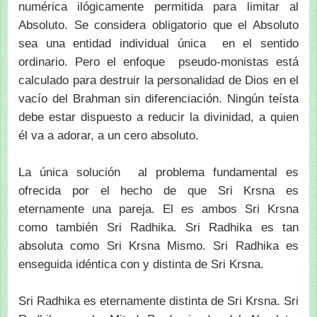
numérica ilógicamente permitida para limitar al
Absoluto. Se considera obligatorio que el Absoluto
sea una entidad individual única en el sentido
ordinario. Pero el enfoque pseudo-monistas está
calculado para destruir la personalidad de Dios en el
vacío del Brahman sin diferenciación. Ningún teísta
debe estar dispuesto a reducir la divinidad, a quien
él va a adorar, a un cero absoluto.
La única solución al problema fundamental es
ofrecida por el hecho de que Sri Krsna es
eternamente una pareja. El es ambos Sri Krsna
como también Sri Radhika. Sri Radhika es tan
absoluta como Sri Krsna Mismo. Sri Radhika es
enseguida idéntica con y distinta de Sri Krsna.
Sri Radhika es eternamente distinta de Sri Krsna. Sri