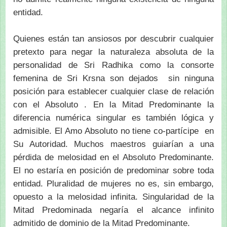
entidad.
Quienes están tan ansiosos por descubrir cualquier
pretexto para negar la naturaleza absoluta de la
personalidad de Sri Radhika como la consorte
femenina de Sri Krsna son dejados sin ninguna
posición para establecer cualquier clase de relación
con el Absoluto . En la Mitad Predominante la
diferencia numérica singular es también lógica y
admisible. El Amo Absoluto no tiene co-partícipe en
Su Autoridad. Muchos maestros guiarían a una
pérdida de melosidad en el Absoluto Predominante.
El no estaría en posición de predominar sobre toda
entidad. Pluralidad de mujeres no es, sin embargo,
opuesto a la melosidad infinita. Singularidad de la
Mitad Predominada negaría el alcance infinito
admitido de dominio de la Mitad Predominante.