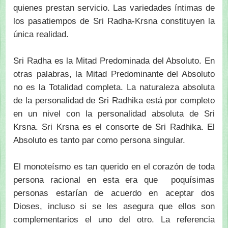
quienes prestan servicio. Las variedades íntimas de
los pasatiempos de Sri Radha-Krsna constituyen la
única realidad.
Sri Radha es la Mitad Predominada del Absoluto. En
otras palabras, la Mitad Predominante del Absoluto
no es la Totalidad completa. La naturaleza absoluta
de la personalidad de Sri Radhika está por completo
en un nivel con la personalidad absoluta de Sri
Krsna. Sri Krsna es el consorte de Sri Radhika. El
Absoluto es tanto par como persona singular.
El monoteísmo es tan querido en el corazón de toda
persona racional en esta era que poquísimas
personas estarían de acuerdo en aceptar dos
Dioses, incluso si se les asegura que ellos son
complementarios el uno del otro. La referencia