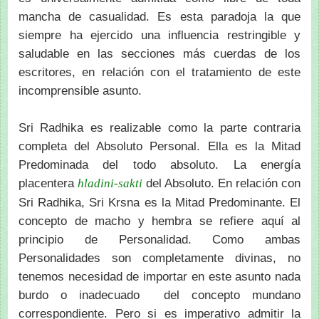
mancha de casualidad. Es esta paradoja la que
siempre ha ejercido una influencia restringible y
saludable en las secciones más cuerdas de los
escritores, en relación con el tratamiento de este
incomprensible asunto.
Sri Radhika es realizable como la parte contraria
completa del Absoluto Personal. Ella es la Mitad
Predominada del todo absoluto. La energía
placentera
del Absoluto. En relación con
hladini-sakti
Sri Radhika, Sri Krsna es la Mitad Predominante. El
concepto de macho y hembra se refiere aquí al
principio de Personalidad. Como ambas
Personalidades son completamente divinas, no
tenemos necesidad de importar en este asunto nada
burdo o inadecuado del concepto mundano
correspondiente. Pero si es imperativo admitir la