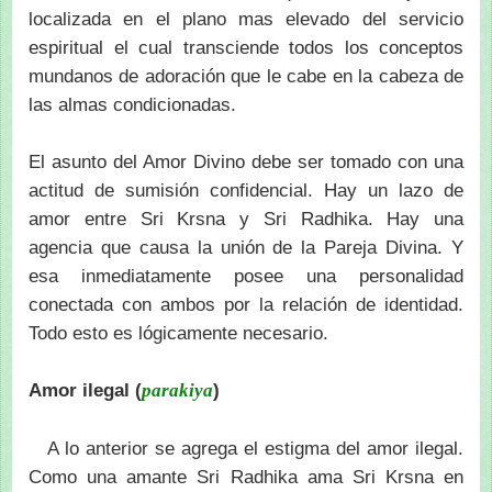
localizada en el plano mas elevado del servicio
espiritual el cual transciende todos los conceptos
mundanos de adoración que le cabe en la cabeza de
las almas condicionadas.
El asunto del Amor Divino debe ser tomado con una
actitud de sumisión confidencial. Hay un lazo de
amor entre Sri Krsna y Sri Radhika. Hay una
agencia que causa la unión de la Pareja Divina. Y
esa inmediatamente posee una personalidad
conectada con ambos por la relación de identidad.
Todo esto es lógicamente necesario.
Amor ilegal (
)
parakiya
A lo anterior se agrega el estigma del amor ilegal.
Como una amante Sri Radhika ama Sri Krsna en