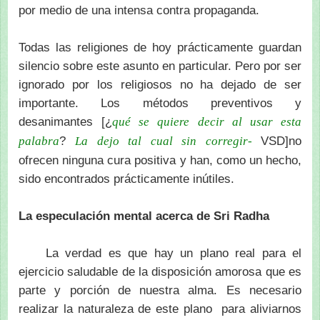
por medio de una intensa contra propaganda.
Todas las religiones de hoy prácticamente guardan
silencio sobre este asunto en particular. Pero por ser
ignorado por los religiosos no ha dejado de ser
importante. Los métodos preventivos y
desanimantes [¿
qué se quiere decir al usar esta
?
VSD]no
palabra
La dejo tal cual sin corregir-
ofrecen ninguna cura positiva y han, como un hecho,
sido encontrados prácticamente inútiles.
La especulación mental acerca de Sri Radha
La verdad es que hay un plano real para el
ejercicio saludable de la disposición amorosa que es
parte y porción de nuestra alma. Es necesario
realizar la naturaleza de este plano para aliviarnos