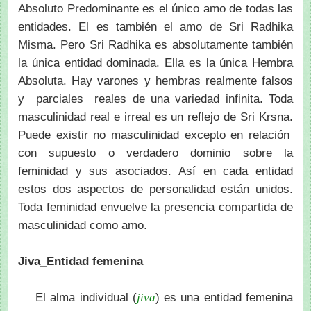
Absoluto Predominante es el único amo de todas las
entidades. El es también el amo de Sri Radhika
Misma. Pero Sri Radhika es absolutamente también
la única entidad dominada. Ella es la única Hembra
Absoluta. Hay varones y hembras realmente falsos
y parciales reales de una variedad infinita. Toda
masculinidad real e irreal es un reflejo de Sri Krsna.
Puede existir no masculinidad excepto en relación
con supuesto o verdadero dominio sobre la
feminidad y sus asociados. Así en cada entidad
estos dos aspectos de personalidad están unidos.
Toda feminidad envuelve la presencia compartida de
masculinidad como amo.
Jiva_Entidad femenina
El alma individual (
) es una entidad femenina
jiva