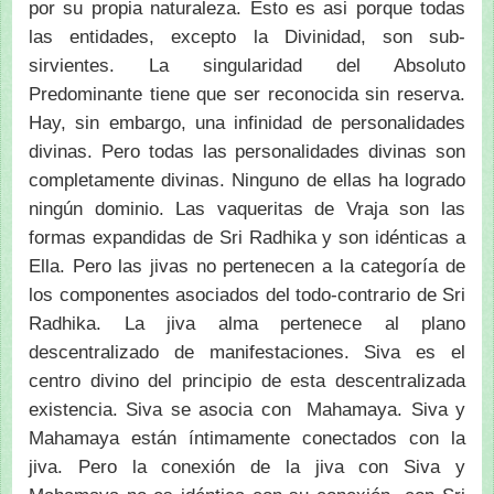
por su propia naturaleza. Esto es asi porque todas
las entidades, excepto la Divinidad, son sub-
sirvientes. La singularidad del Absoluto
Predominante tiene que ser reconocida sin reserva.
Hay, sin embargo, una infinidad de personalidades
divinas. Pero todas las personalidades divinas son
completamente divinas. Ninguno de ellas ha logrado
ningún dominio. Las vaqueritas de Vraja son las
formas expandidas de Sri Radhika y son idénticas a
Ella. Pero las jivas no pertenecen a la categoría de
los componentes asociados del todo-contrario de Sri
Radhika. La jiva alma pertenece al plano
descentralizado de manifestaciones. Siva es el
centro divino del principio de esta descentralizada
existencia. Siva se asocia con Mahamaya. Siva y
Mahamaya están íntimamente conectados con la
jiva. Pero la conexión de la jiva con Siva y