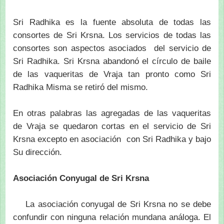
Sri Radhika es la fuente absoluta de todas las
consortes de Sri Krsna. Los servicios de todas las
consortes son aspectos asociados del servicio de
Sri Radhika. Sri Krsna abandonó el círculo de baile
de las vaqueritas de Vraja tan pronto como Sri
Radhika Misma se retiró del mismo.
En otras palabras las agregadas de las vaqueritas
de Vraja se quedaron cortas en el servicio de Sri
Krsna excepto en asociación con Sri Radhika y bajo
Su dirección.
Asociación Conyugal de Sri Krsna
La asociación conyugal de Sri Krsna no se debe
confundir con ninguna relación mundana análoga. El