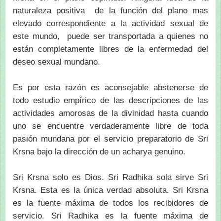
naturaleza positiva de la función del plano mas
elevado correspondiente a la actividad sexual de
este mundo, puede ser transportada a quienes no
están completamente libres de la enfermedad del
deseo sexual mundano.
Es por esta razón es aconsejable abstenerse de
todo estudio empírico de las descripciones de las
actividades amorosas de la divinidad hasta cuando
uno se encuentre verdaderamente libre de toda
pasión mundana por el servicio preparatorio de Sri
Krsna bajo la dirección de un acharya genuino.
Sri Krsna solo es Dios. Sri Radhika sola sirve Sri
Krsna. Esta es la única verdad absoluta. Sri Krsna
es la fuente máxima de todos los recibidores de
servicio. Sri Radhika es la fuente máxima de