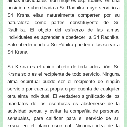
almas individuales son mujeres espirituales en una
posición subordinada a Sri Radhika, cuyo servicio a
Sri Krsna ellas naturalmente comparten por su
naturaleza como partes constituyente de Sri
Radhika. El objeto del esfuerzo de las almas
individuales es aprender a obedecer a Sri Radhika.
Solo obedeciendo a Sri Rdhika pueden ellas servir a
Sri Krsna.
Sri Krsna es el único objeto de toda adoración. Sri
Krsna solo es el recipiente de todo servicio. Ninguna
alma espiritual puede ser el recipiente de ningún
servicio por cuenta propia o por cuenta de cualquier
otra alma individual. El verdadero significado de los
mandatos de las escrituras es abstenerse de la
actividad sexual y evitar la compañia de personas
sensuales, para calificar para el servicio de sri
krsna en el plano espiritual. Ninguna idea de la