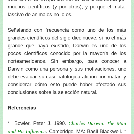
muchos científicos (y por otros), y porque el matar
lascivo de animales no lo es.
Señalando con frecuencia como uno de los más
grandes científicos del siglo diecinueve, si no el más
grande que haya existido, Darwin es uno de los
pocos científicos conocido por la mayoría de los
norteamericanos. Sin embargo, para conocer a
Darwin como una persona y sus motivaciones, uno
debe evaluar su casi patológica afición por matar, y
considerar cómo esto puede haber afectado sus
conclusiones sobre la selección natural.
Referencias
* Bowler, Peter J. 1990.
Charles Darwin: The Man
. Cambridge, MA: Basil Blackwell. *
and His Influence