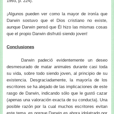
1993, p. 224).
¡Algunos pueden ver como la mayor de ironía que
Darwin sostuvo que el Dios cristiano no existe,
aunque Darwin pensó que Él hizo las mismas cosas
que el propio Darwin disfrutó siendo joven!
Conclusiones
Darwin padeció evidentemente un deseo
desmesurado de matar animales durante casi toda
su vida, sobre todo siendo joven, al principio de su
existencia. Desgraciadamente, la mayoría de los
escritores se ha alejado de las implicaciones de este
rasgo de Darwin, indicando sólo que le gustó cazar
(apenas una valoración exacta de su conducta). Una
posible razón por la cual muchos escritores evitan
este tema, es porque Darwin es ahora idolatrado por