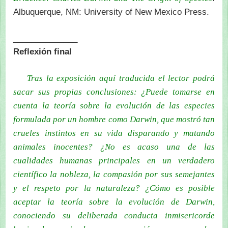
Albuquerque, NM: University of New Mexico Press.
______________
Reflexión final
Tras la exposición aquí traducida el lector podrá
sacar sus propias conclusiones: ¿Puede tomarse en
cuenta la teoría sobre la evolución de las especies
formulada por un hombre como Darwin, que mostró tan
crueles instintos en su vida disparando y matando
animales inocentes? ¿No es acaso una de las
cualidades humanas principales en un verdadero
científico la nobleza, la compasión por sus semejantes
y el respeto por la naturaleza? ¿Cómo es posible
aceptar la teoría sobre la evolución de Darwin,
conociendo su deliberada conducta inmisericorde