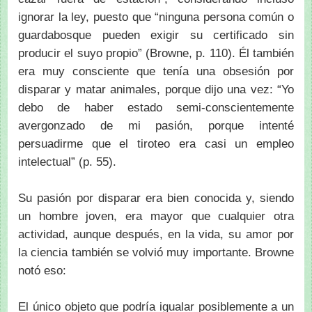
ignorar la ley, puesto que “ninguna persona común o
guardabosque pueden exigir su certificado sin
producir el suyo propio” (Browne, p. 110). Él también
era muy consciente que tenía una obsesión por
disparar y matar animales, porque dijo una vez: “Yo
debo de haber estado semi-conscientemente
avergonzado de mi pasión, porque intenté
persuadirme que el tiroteo era casi un empleo
intelectual” (p. 55).
Su pasión por disparar era bien conocida y, siendo
un hombre joven, era mayor que cualquier otra
actividad, aunque después, en la vida, su amor por
la ciencia también se volvió muy importante. Browne
notó eso:
El único objeto que podría igualar posiblemente a un