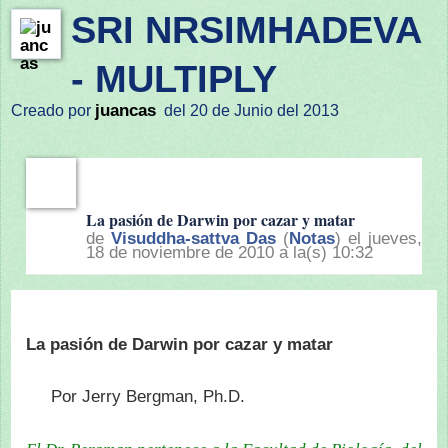
SRI NRSIMHADEVA
- MULTIPLY
juancas
Creado por
del 20 de Junio del 2013
La pasión de Darwin por cazar y matar
de
Visuddha-sattva Das
(
Notas
) el jueves,
18 de noviembre de 2010 a la(s) 10:32
La pasión de Darwin por cazar y matar
Por Jerry Bergman, Ph.D.