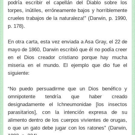
podría escribir el capellán del Diablo sobre los
torpes, inútiles, erróneamente bajos y horriblemente
crueles trabajos de la naturaleza!” (Darwin, p. 1990,
p. 178).
En otra carta, esta vez enviada a Asa Gray, el 22 de
mayo de 1860, Darwin escribió que él no podía creer
en el Dios creador cristiano porque hay mucha
miseria en el mundo. El ejemplo que dio fue el
siguiente:
“No puedo persuadirme que un Dios benéfico y
omnipotente tendría que haber creado
designadamente el Ichneumonidae [los insectos
parasitarios], con la intención expresa de su
alimento dentro de los cuerpos vivientes de orugas,
o que un gato debe jugar con los ratones” (Darwin,