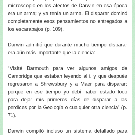
microscopio en los afectos de Darwin en esa época
era un arma; y ya tenía un arma. El disparar dominó
completamente esos pensamientos no entregados a
los escarabajos (p. 109).
Darwin admitió que durante mucho tiempo disparar
era aún más importante que la ciencia:
“Visité Barmouth para ver algunos amigos de
Cambridge que estaban leyendo allí, y que después
regresaron a Shrewsbury y a Maer para disparar;
porque en ese tiempo yo debí haber estado loco
para dejar mis primeros días de disparar a las
perdices por la Geología o cualquier otra ciencia” (p.
71).
Darwin compiló incluso un sistema detallado para