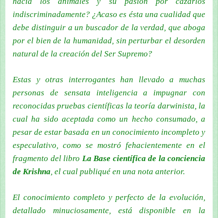
hacia los animales y su pasión por cazarlos
indiscriminadamente? ¿Acaso es ésta una cualidad que
debe distinguir a un buscador de la verdad, que aboga
por el bien de la humanidad, sin perturbar el desorden
natural de la creación del Ser Supremo?
Estas y otras interrogantes han llevado a muchas
personas de sensata inteligencia a impugnar con
reconocidas pruebas científicas la teoría darwinista, la
cual ha sido aceptada como un hecho consumado, a
pesar de estar basada en un conocimiento incompleto y
especulativo, como se mostró fehacientemente en el
fragmento del libro
La Base científica de la conciencia
de Krishna
, el cual publiqué en una nota anterior.
El conocimiento completo y perfecto de la evolución,
detallado minuciosamente, está disponible en la