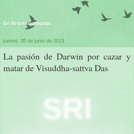
Sri Nrsimhadevadas
jueves, 20 de junio de 2013
La pasión de Darwin por cazar y
matar de Visuddha-sattva Das
SRI