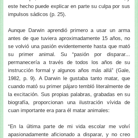
este hecho puede explicar en parte su culpa por sus
impulsos sádicos (p. 25).
Aunque Darwin aprendió primero a usar un arma
antes de que tuviera aproximadamente 15 años, no
se volvió una pasión evidentemente hasta que mató
su primer animal. Su “pasión por disparar...
permanecería a través de todos los años de su
instrucción formal y algunos años más allá” (Gale,
1982, p. 9). A Darwin le gustaba tanto matar, que
cuando mató su primer pájaro tembló literalmente de
la excitación. Sus propias palabras, grabadas en su
biografía, proporcionan una ilustración vívida de
cuan importante era para él matar animales:
“En la última parte de mi vida escolar me volví
apasionadamente aficionado a disparar, y no creo