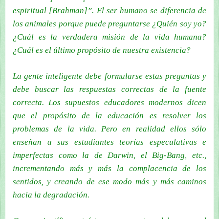
espiritual [Brahman]”. El ser humano se diferencia de
los animales porque puede preguntarse ¿Quién soy yo?
¿Cuál es la verdadera misión de la vida humana?
¿Cuál es el último propósito de nuestra existencia?
La gente inteligente debe formularse estas preguntas y
debe buscar las respuestas correctas de la fuente
correcta. Los supuestos educadores modernos dicen
que el propósito de la educación es resolver los
problemas de la vida. Pero en realidad ellos sólo
enseñan a sus estudiantes teorías especulativas e
imperfectas como la de Darwin, el Big-Bang, etc.,
incrementando más y más la complacencia de los
sentidos, y creando de ese modo más y más caminos
hacia la degradación.