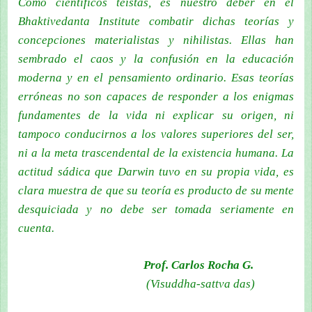
Como científicos teístas, es nuestro deber en el
Bhaktivedanta Institute combatir dichas teorías y
concepciones materialistas y nihilistas. Ellas han
sembrado el caos y la confusión en la educación
moderna y en el pensamiento ordinario. Esas teorías
erróneas no son capaces de responder a los enigmas
fundamentes de la vida ni explicar su origen, ni
tampoco conducirnos a los valores superiores del ser,
ni a la meta trascendental de la existencia humana. La
actitud sádica que Darwin tuvo en su propia vida, es
clara muestra de que su teoría es producto de su mente
desquiciada y no debe ser tomada seriamente en
cuenta.
Prof. Carlos Rocha G.
(Visuddha-sattva das)