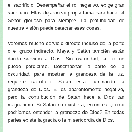
el sacrificio. Desempeñar el rol negativo, exige gran
sacrificio. Ellos dejaron su propia fama para hacer al
Señor glorioso para siempre. La profundidad de
nuestra visión puede detectar esas cosas.
Veremos mucho servicio directo incluso de la parte
o el grupo indirecto. Maya y Satán también están
dando servicio a Dios. Sin oscuridad, la luz no
puede percibirse. Desempeñar la parte de la
oscuridad, para mostrar la grandeza de la luz,
requiere sacrificio. Satán está iluminando la
grandeza de Dios. El es aparentemente negativo,
pero la contribución de Satán hace a Dios tan
magnánimo. Si Satán no existiera, entonces ¿cómo
podríamos entender la grandeza de Dios? En todas
partes existe la gracia o la misericordia de Dios.