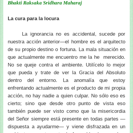
Bhakti Raksaka Sridhara Maharaj
La cura para la locura
La ignorancia no es accidental, sucede por
nuestra acción anterior—el hombre es el arquitecto
de su propio destino o fortuna. La mala situación en
que actualmente me encuentro me la he merecido.
No se queje contra el ambiente. Utilícelo lo mejor
que pueda y trate de ver la Gracia del Absoluto
dentro del entorno. La anomalía que estoy
enfrentando actualmente es el producto de mi propia
acción, no hay nadie a quien culpar. No sólo eso es
cierto; sino que desde otro punto de vista eso
también puede ser visto como que la misericordia
del Señor siempre está presente en todas partes —
dispuesta a ayudarme— y viene disfrazada en un