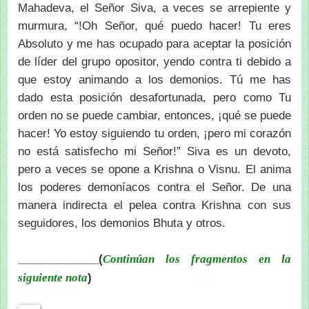
Mahadeva, el Señor Siva, a veces se arrepiente y
murmura, “!Oh Señor, qué puedo hacer! Tu eres
Absoluto y me has ocupado para aceptar la posición
de líder del grupo opositor, yendo contra ti debido a
que estoy animando a los demonios. Tú me has
dado esta posición desafortunada, pero como Tu
orden no se puede cambiar, entonces, ¡qué se puede
hacer! Yo estoy siguiendo tu orden, ¡pero mi corazón
no está satisfecho mi Señor!” Siva es un devoto,
pero a veces se opone a Krishna o Visnu. El anima
los poderes demoníacos contra el Señor. De una
manera indirecta el pelea contra Krishna con sus
seguidores, los demonios Bhuta y otros.
_____________(
Continúan los fragmentos en la
)
siguiente nota