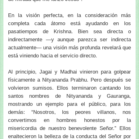
En la visión perfecta, en la consideración más
completa cada átomo está ayudando en los
pasatiempos de Krishna. Bien sea directa o
indirectamente —y aunque parezca ser indirecta
actualmente— una visión más profunda revelará que
está viniendo hacia el servicio directo.
Al principio, Jagai y Madhai vinieron para golpear
físicamente a Nityananda Prabhu. Pero después se
volvieron sumisos. Ellos terminaron cantando los
santos nombres de Nityananda y Gauranga,
mostrando un ejemplo para el público, para los
demás: “Nosotros, los peores villanos, nos
convertimos en hombres honestos por la
misericordia de nuestro benevolente Señor.” Ellos
enaltecieron la belleza de la conducta del Señor por