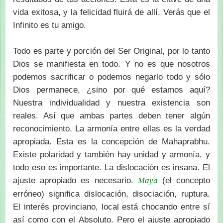
vida exitosa, y la felicidad fluirá de allí. Verás que el
Infinito es tu amigo.
Todo es parte y porción del Ser Original, por lo tanto
Dios se manifiesta en todo. Y no es que nosotros
podemos sacrificar o podemos negarlo todo y sólo
Dios permanece, ¿sino por qué estamos aquí?
Nuestra individualidad y nuestra existencia son
reales. Así que ambas partes deben tener algún
reconocimiento. La armonía entre ellas es la verdad
apropiada. Esta es la concepción de Mahaprabhu.
Existe polaridad y también hay unidad y armonía, y
todo eso es importante. La dislocación es insana. El
ajuste apropiado es necesario.
(el concepto
Maya
erróneo) significa dislocación, disociación, ruptura.
El interés provinciano, local está chocando entre sí
así como con el Absoluto. Pero el ajuste apropiado