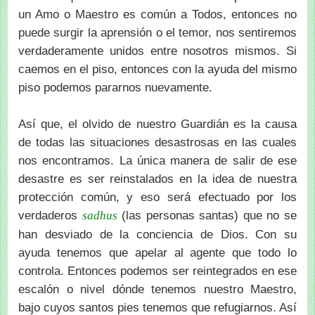
un Amo o Maestro es común a Todos, entonces no
puede surgir la aprensión o el temor, nos sentiremos
verdaderamente unidos entre nosotros mismos. Si
caemos en el piso, entonces con la ayuda del mismo
piso podemos pararnos nuevamente.
Así que, el olvido de nuestro Guardián es la causa
de todas las situaciones desastrosas en las cuales
nos encontramos. La única manera de salir de ese
desastre es ser reinstalados en la idea de nuestra
protección común, y eso será efectuado por los
verdaderos
(las personas santas) que no se
sadhus
han desviado de la conciencia de Dios. Con su
ayuda tenemos que apelar al agente que todo lo
controla. Entonces podemos ser reintegrados en ese
escalón o nivel dónde tenemos nuestro Maestro,
bajo cuyos santos pies tenemos que refugiarnos. Así