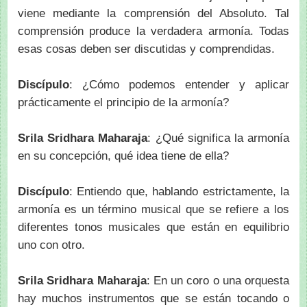
viene mediante la comprensión del Absoluto. Tal
comprensión produce la verdadera armonía. Todas
esas cosas deben ser discutidas y comprendidas.
Discípulo
: ¿Cómo podemos entender y aplicar
prácticamente el principio de la armonía?
Srila Sridhara Maharaja
: ¿Qué significa la armonía
en su concepción, qué idea tiene de ella?
Discípulo
: Entiendo que, hablando estrictamente, la
armonía es un término musical que se refiere a los
diferentes tonos musicales que están en equilibrio
uno con otro.
Srila Sridhara Maharaja
: En un coro o una orquesta
hay muchos instrumentos que se están tocando o