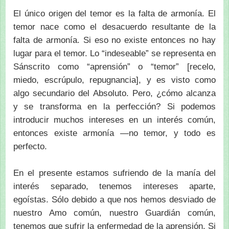
El único origen del temor es la falta de armonía. El
temor nace como el desacuerdo resultante de la
falta de armonía. Si eso no existe entonces no hay
lugar para el temor. Lo “indeseable” se representa en
Sánscrito como “aprensión” o “temor” [recelo,
miedo, escrúpulo, repugnancia], y es visto como
algo secundario del Absoluto. Pero, ¿cómo alcanza
y se transforma en la perfección? Si podemos
introducir muchos intereses en un interés común,
entonces existe armonía —no temor, y todo es
perfecto.
En el presente estamos sufriendo de la manía del
interés separado, tenemos intereses aparte,
egoístas. Sólo debido a que nos hemos desviado de
nuestro Amo común, nuestro Guardián común,
tenemos que sufrir la enfermedad de la aprensión. Si