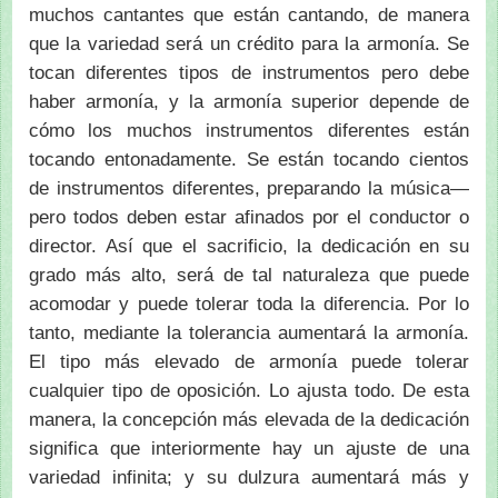
muchos cantantes que están cantando, de manera
que la variedad será un crédito para la armonía. Se
tocan diferentes tipos de instrumentos pero debe
haber armonía, y la armonía superior depende de
cómo los muchos instrumentos diferentes están
tocando entonadamente. Se están tocando cientos
de instrumentos diferentes, preparando la música—
pero todos deben estar afinados por el conductor o
director. Así que el sacrificio, la dedicación en su
grado más alto, será de tal naturaleza que puede
acomodar y puede tolerar toda la diferencia. Por lo
tanto, mediante la tolerancia aumentará la armonía.
El tipo más elevado de armonía puede tolerar
cualquier tipo de oposición. Lo ajusta todo. De esta
manera, la concepción más elevada de la dedicación
significa que interiormente hay un ajuste de una
variedad infinita; y su dulzura aumentará más y