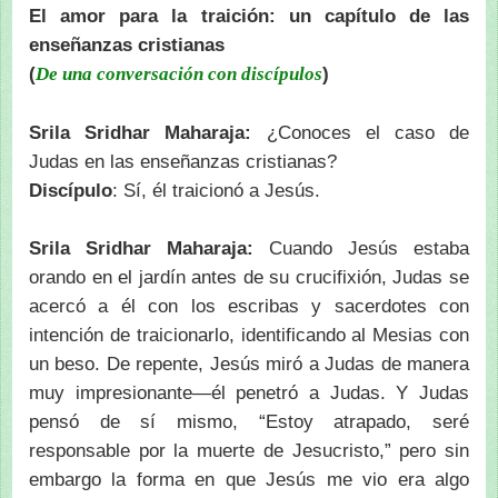
El amor para la traición: un capítulo de las
enseñanzas cristianas
(
)
De una conversación con discípulos
Srila Sridhar Maharaja:
¿Conoces el caso de
Judas en las enseñanzas cristianas?
Discípulo
: Sí, él traicionó a Jesús.
Srila Sridhar Maharaja:
Cuando Jesús estaba
orando en el jardín antes de su crucifixión, Judas se
acercó a él con los escribas y sacerdotes con
intención de traicionarlo, identificando al Mesias con
un beso. De repente, Jesús miró a Judas de manera
muy impresionante—él penetró a Judas. Y Judas
pensó de sí mismo, “Estoy atrapado, seré
responsable por la muerte de Jesucristo,” pero sin
embargo la forma en que Jesús me vio era algo