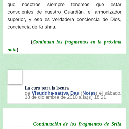
que nosotros siempre tenemos que estar
conscientes de nuestro Guardián, el armonizador
superior, y eso es verdadera conciencia de Dios,
conciencia de Krishna.
_________(
Continúan los fragmentos en la próxima
)
nota
La cura para la locura
de
Visuddha-sattva Das
(
Notas
) el sábado,
18 de diciembre de 2010 a la(s) 18:21
_________Continuación de los fragmentos de Srila