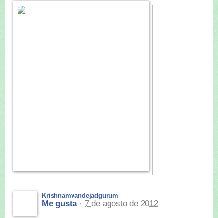
Krishnamvandejadgurum
Me gusta
·
7 de agosto de 2012