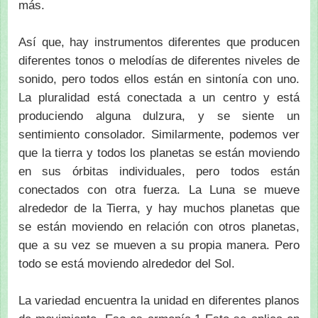
más.
Así que, hay instrumentos diferentes que producen
diferentes tonos o melodías de diferentes niveles de
sonido, pero todos ellos están en sintonía con uno.
La pluralidad está conectada a un centro y está
produciendo alguna dulzura, y se siente un
sentimiento consolador. Similarmente, podemos ver
que la tierra y todos los planetas se están moviendo
en sus órbitas individuales, pero todos están
conectados con otra fuerza. La Luna se mueve
alrededor de la Tierra, y hay muchos planetas que
se están moviendo en relación con otros planetas,
que a su vez se mueven a su propia manera. Pero
todo se está moviendo alrededor del Sol.
La variedad encuentra la unidad en diferentes planos