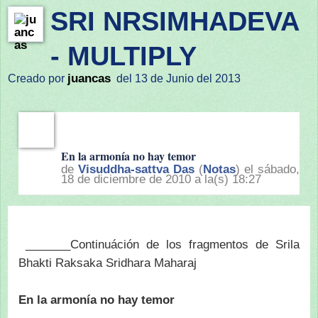
SRI NRSIMHADEVA
- MULTIPLY
juancas
Creado por
del 13 de Junio del 2013
En la armonía no hay temor
de
Visuddha-sattva Das
(
Notas
) el sábado,
18 de diciembre de 2010 a la(s) 18:27
_______Continuáción de los fragmentos de Srila
Bhakti Raksaka Sridhara Maharaj
En la armonía no hay temor