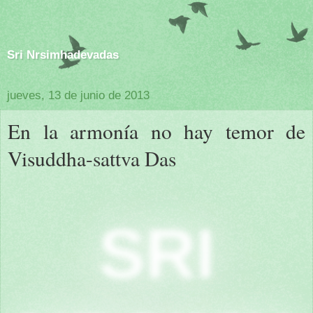
Sri Nrsimhadevadas
jueves, 13 de junio de 2013
En la armonía no hay temor de
Visuddha-sattva Das
SRI