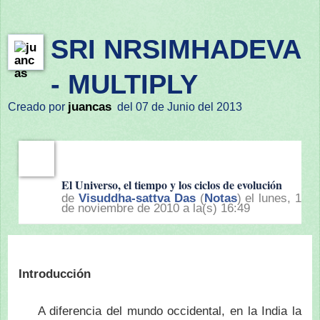
SRI NRSIMHADEVA
- MULTIPLY
juancas
Creado por
del 07 de Junio del 2013
El Universo, el tiempo y los ciclos de evolución
de
Visuddha-sattva Das
(
Notas
) el lunes, 1
de noviembre de 2010 a la(s) 16:49
Introducción
A diferencia del mundo occidental, en la India la