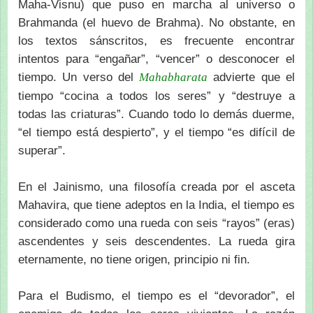
Maha-Visnu) que puso en marcha al universo o
Brahmanda (el huevo de Brahma). No obstante, en
los textos sánscritos, es frecuente encontrar
intentos para “engañar”, “vencer” o desconocer el
tiempo. Un verso del
advierte que el
Mahabharata
tiempo “cocina a todos los seres” y “destruye a
todas las criaturas”. Cuando todo lo demás duerme,
“el tiempo está despierto”, y el tiempo “es difícil de
superar”.
En el Jainismo, una filosofía creada por el asceta
Mahavira, que tiene adeptos en la India, el tiempo es
considerado como una rueda con seis “rayos” (eras)
ascendentes y seis descendentes. La rueda gira
eternamente, no tiene origen, principio ni fin.
Para el Budismo, el tiempo es el “devorador”, el