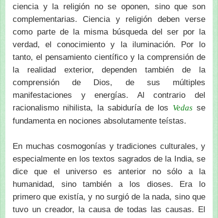
ciencia y la religión no se oponen, sino que son
complementarias. Ciencia y religión deben verse
como parte de la misma búsqueda del ser por la
verdad, el conocimiento y la iluminación. Por lo
tanto, el pensamiento científico y la comprensión de
la realidad exterior, dependen también de la
comprensión de Dios, de sus múltiples
manifestaciones y energías. Al contrario del
racionalismo nihilista, la sabiduría de los
se
Vedas
fundamenta en nociones absolutamente teístas.
En muchas cosmogonías y tradiciones culturales, y
especialmente en los textos sagrados de la India, se
dice que el universo es anterior no sólo a la
humanidad, sino también a los dioses. Era lo
primero que existía, y no surgió de la nada, sino que
tuvo un creador, la causa de todas las causas. El