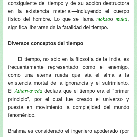
consiguiente del tiempo y de su acción destructora
en la existencia material—incluyendo el cuerpo
físico del hombre. Lo que se llama
o
,
moksa
mukti
significa liberarse de la fatalidad del tiempo.
Diversos conceptos del tiempo
El tiempo, no sólo en la filosofía de la India, es
frecuentemente representado como el enemigo,
como una eterna rueda que ata el alma a la
existencia mortal de la ignorancia y el sufrimiento.
El
declara que el tiempo era el “primer
Atharvaveda
principio”, por el cual fue creado el universo y
puesta en movimiento la complejidad del mundo
fenoménico.
Brahma es considerado el ingeniero apoderado (por