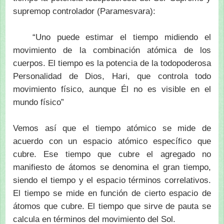
supremop controlador (Paramesvara):
“Uno puede estimar el tiempo midiendo el
movimiento de la combinación atómica de los
cuerpos. El tiempo es la potencia de la todopoderosa
Personalidad de Dios, Hari, que controla todo
movimiento físico, aunque Él no es visible en el
mundo físico”
Vemos así que el tiempo atómico se mide de
acuerdo con un espacio atómico específico que
cubre. Ese tiempo que cubre el agregado no
manifiesto de átomos se denomina el gran tiempo,
siendo el tiempo y el espacio términos correlativos.
El tiempo se mide en función de cierto espacio de
átomos que cubre. El tiempo que sirve de pauta se
calcula en términos del movimiento del Sol.