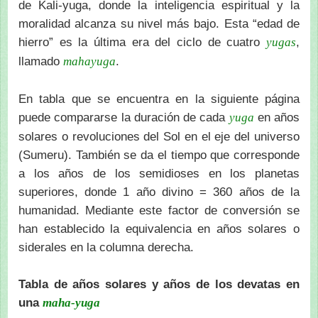
de Kali-yuga, donde la inteligencia espiritual y la
moralidad alcanza su nivel más bajo. Esta “edad de
hierro” es la última era del ciclo de cuatro
,
yugas
llamado
.
mahayuga
En tabla que se encuentra en la siguiente página
puede compararse la duración de cada
en años
yuga
solares o revoluciones del Sol en el eje del universo
(Sumeru). También se da el tiempo que corresponde
a los años de los semidioses en los planetas
superiores, donde 1 año divino = 360 años de la
humanidad. Mediante este factor de conversión se
han establecido la equivalencia en años solares o
siderales en la columna derecha.
Tabla de años solares y años de los devatas en
una
maha-yuga