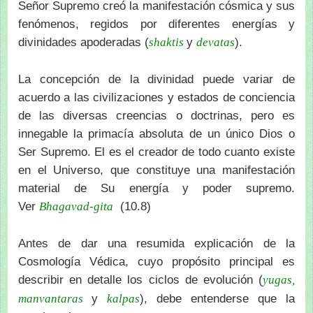
Señor Supremo creó la manifestación cósmica y sus
fenómenos, regidos por diferentes energías y
divinidades apoderadas (
y
).
shaktis
devatas
La concepción de la divinidad puede variar de
acuerdo a las civilizaciones y estados de conciencia
de las diversas creencias o doctrinas, pero es
innegable la primacía absoluta de un único Dios o
Ser Supremo. El es el creador de todo cuanto existe
en el Universo, que constituye una manifestación
material de Su energía y poder supremo.
Ver
(10.8)
Bhagavad-gita
Antes de dar una resumida explicación de la
Cosmología Védica, cuyo propósito principal es
describir en detalle los ciclos de evolución (
yugas,
y
), debe entenderse que la
manvantaras
kalpas