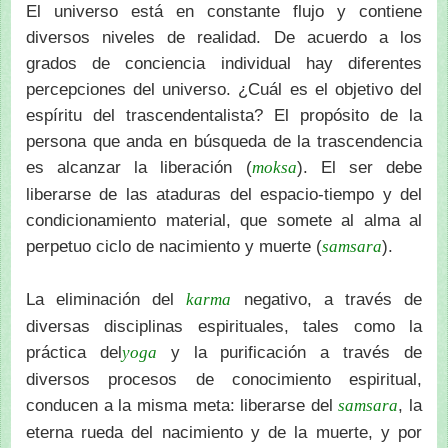
El universo está en constante flujo y contiene
diversos niveles de realidad. De acuerdo a los
grados de conciencia individual hay diferentes
percepciones del universo. ¿Cuál es el objetivo del
espíritu del trascendentalista? El propósito de la
persona que anda en búsqueda de la trascendencia
es alcanzar la liberación (
). El ser debe
moksa
liberarse de las ataduras del espacio-tiempo y del
condicionamiento material, que somete al alma al
perpetuo ciclo de nacimiento y muerte (
).
samsara
La eliminación del
negativo, a través de
karma
diversas disciplinas espirituales, tales como la
práctica del
y la purificación a través de
yoga
diversos procesos de conocimiento espiritual,
conducen a la misma meta: liberarse del
, la
samsara
eterna rueda del nacimiento y de la muerte, y por