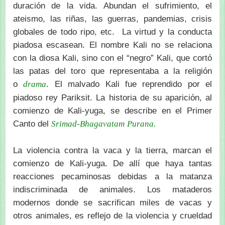
duración de la vida. Abundan el sufrimiento, el
ateismo, las riñas, las guerras, pandemias, crisis
globales de todo ripo, etc. La virtud y la conducta
piadosa escasean. El nombre Kali no se relaciona
con la diosa Kali, sino con el “negro” Kali, que cortó
las patas del toro que representaba a la religión
o
. El malvado Kali fue reprendido por el
drama
piadoso rey Pariksit. La historia de su aparición, al
comienzo de Kali-yuga, se describe en el Primer
Canto del
Srimad-Bhagavatam
Purana.
La violencia contra la vaca y la tierra, marcan el
comienzo de Kali-yuga. De allí que haya tantas
reacciones pecaminosas debidas a la matanza
indiscriminada de animales. Los mataderos
modernos donde se sacrifican miles de vacas y
otros animales, es reflejo de la violencia y crueldad