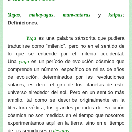
,
,
y
:
Yugas
mahayugas
manvantaras
kalpas
Definiciones.
es una palabra sánscrita que pudiera
Yuga
traducirse como “milenio”, pero no en el sentido de
lo que se entiende por el milenio occidental.
Una
es un período de evolución cósmica que
yuga
comprende un número específico de miles de años
de evolución, determinados por las revoluciones
solares, es decir el giro de los planetas de este
universo alrededor del sol. Pero en un sentido más
amplio, tal como se describe originalmente en la
literatura védica, los grandes periodos de evolución
cósmica no son medidos en el tiempo que nosotros
experimentamos aquí en la tierra, sino en el tiempo
de los semidioses o
.
devatas