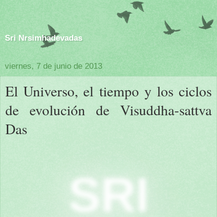
Sri Nrsimhadevadas
viernes, 7 de junio de 2013
El Universo, el tiempo y los ciclos
de evolución de Visuddha-sattva
Das
SRI