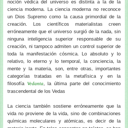
noción védica del universo es distinta a la de la
ciencia moderna. La ciencia moderna no reconoce
un Dios Supremo como la causa primordial de la
creación. Los científicos materialistas creen
erróneamente que el universo surgió de la nada, sin
ninguna inteligencia superior responsable de su
creación, ni tampoco admiten un control superior de
toda la manifestación cósmica. Lo absoluto y lo
relativo, lo eterno y lo temporal, la conciencia, la
mente y la materia, son, entre otras, importantes
categorías tratadas en la metafísica y en la
filosofía
, la última parte del conocimiento
Vedanta
trascendental de los Vedas
La ciencia también sostiene erróneamente que la
vida no proviene de la vida, sino de combinaciones
químicas moleculares y atómicas, es decir de la