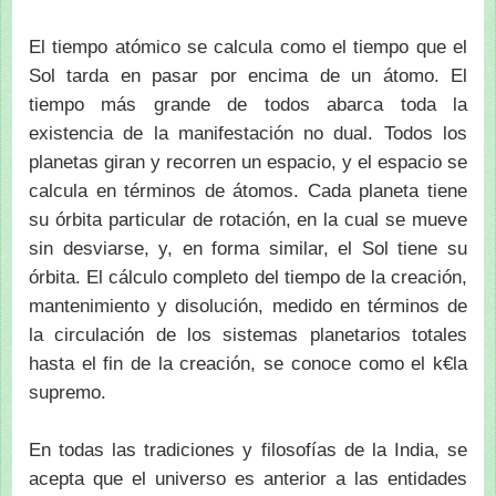
El tiempo atómico se calcula como el tiempo que el
Sol tarda en pasar por encima de un átomo. El
tiempo más grande de todos abarca toda la
existencia de la manifestación no dual. Todos los
planetas giran y recorren un espacio, y el espacio se
calcula en términos de átomos. Cada planeta tiene
su órbita particular de rotación, en la cual se mueve
sin desviarse, y, en forma similar, el Sol tiene su
órbita. El cálculo completo del tiempo de la creación,
mantenimiento y disolución, medido en términos de
la circulación de los sistemas planetarios totales
hasta el fin de la creación, se conoce como el k€la
supremo.
En todas las tradiciones y filosofías de la India, se
acepta que el universo es anterior a las entidades