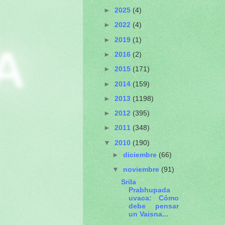
►
2025
(4)
►
2022
(4)
►
2019
(1)
A
►
2016
(2)
►
2015
(171)
►
2014
(159)
►
2013
(1198)
►
2012
(395)
►
2011
(348)
▼
2010
(190)
►
diciembre
(66)
▼
noviembre
(91)
Srila
Prabhupada
uvaca: Cómo
debe pensar
un Vaisna...