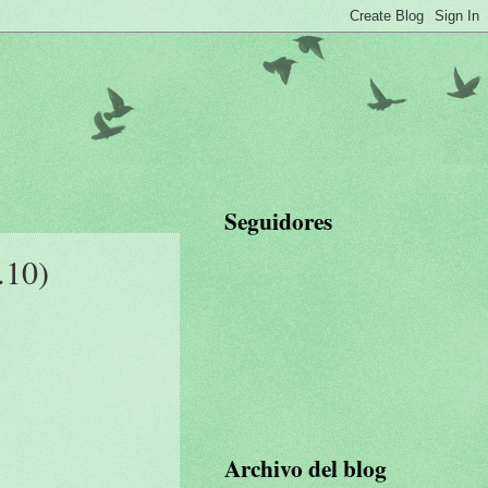
Seguidores
.10)
Archivo del blog