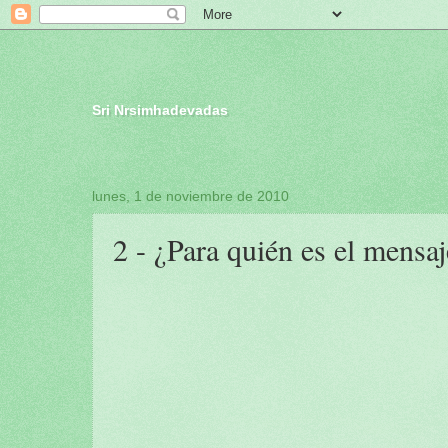
Sri Nrsimhadevadas
lunes, 1 de noviembre de 2010
2 - ¿Para quién es el mensa