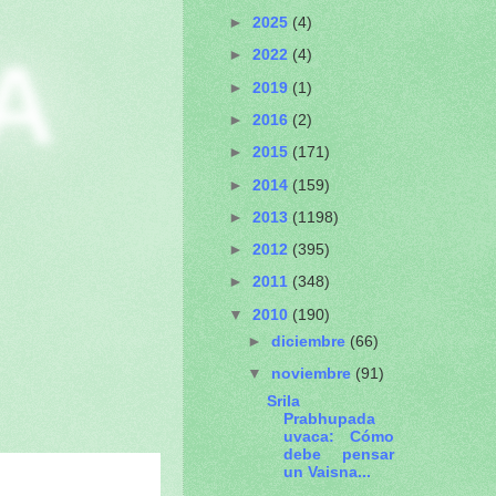
►
2025
(4)
A
►
2022
(4)
►
2019
(1)
►
2016
(2)
►
2015
(171)
►
2014
(159)
►
2013
(1198)
►
2012
(395)
►
2011
(348)
▼
2010
(190)
►
diciembre
(66)
▼
noviembre
(91)
Srila
Prabhupada
uvaca: Cómo
debe pensar
un Vaisna...