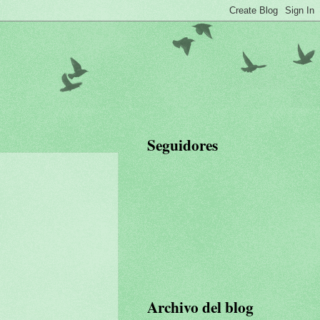
Seguidores
Archivo del blog