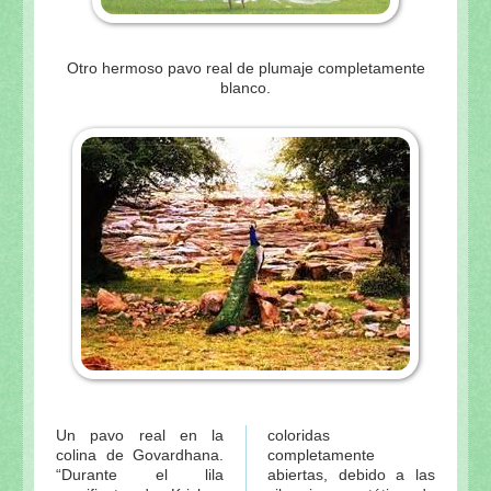
Otro hermoso pavo real de plumaje completamente
blanco.
Un pavo real en la
coloridas
colina de Govardhana.
completamente
“Durante el lila
abiertas, debido a las