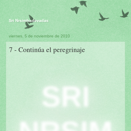
Sri Nrsimhadevadas
viernes, 5 de noviembre de 2010
7 - Continúa el peregrinaje
SRI