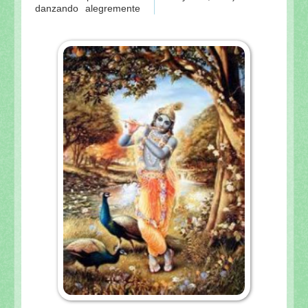
danzando alegremente