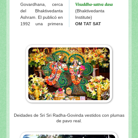
Govardhana, cerca
Visuddha-sattva dasa
del Bhaktivedanta
(Bhaktivedanta
Ashram. El publicó en
Institute)
1992 una primera
OM TAT SAT
Deidades de Sri Sri Radha-Govinda vestidos con plumas
de pavo real.