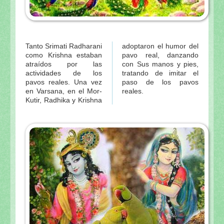
Tanto Srimati Radharani
adoptaron el humor del
como Krishna estaban
pavo real, danzando
atraídos por las
con Sus manos y pies,
actividades de los
tratando de imitar el
pavos reales. Una vez
paso de los pavos
en Varsana, en el Mor-
reales.
Kutir, Radhika y Krishna