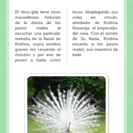
El Venu-gita tiene otras
locos, desplegando sus
maravillosas historias
colas en círculo,
de la danza de los
alrededor de Krishna
pavos reales al
Rasaraja, el emperador
escuchar una particular
del rasa. Con el sonido
melodía de la flauta de
de Su flauta, Krishna
Krishna, cuyos sonidos
encanta a los pavos
graves les recuerda el
reales, sus maestros de
monzón y por eso se
baile.
ponen a bailar como