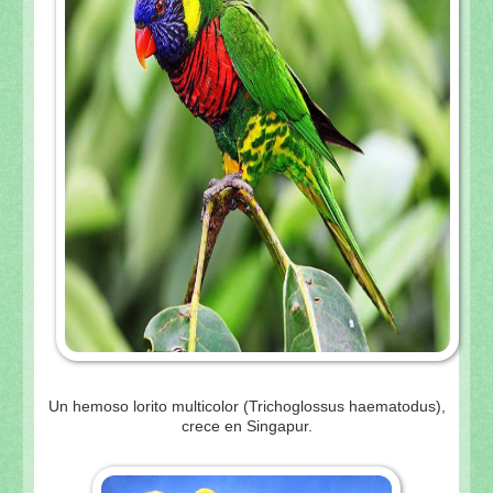
Un hemoso lorito multicolor (Trichoglossus haematodus),
crece en Singapur.