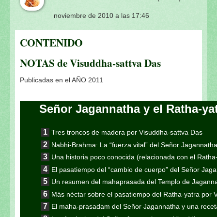
noviembre de 2010 a las 17:46
CONTENIDO
NOTAS de Visuddha-sattva Das
Publicadas en el AÑO 2011
Señor Jagannatha y el Ratha-ya
Tres troncos de madera por Visuddha-sattva Das
Nabhi-Brahma: La “fuerza vital” del Señor Jagannath
Una historia poco conocida (relacionada con el Ratha
El pasatiempo del “cambio de cuerpo” del Señor Jag
Un resumen del mahaprasada del Templo de Jaganna
Más néctar sobre el pasatiempo del Ratha-yatra por 
El maha-prasadam del Señor Jagannatha y una receta