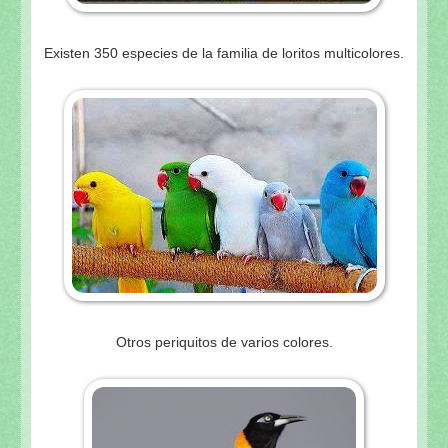
Existen 350 especies de la familia de loritos multicolores.
Otros periquitos de varios colores.