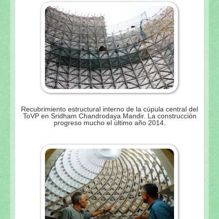
Recubrimiento estructural interno de la cúpula central del
ToVP en Sridham Chandrodaya Mandir. La construcción
progreso mucho el último año 2014.