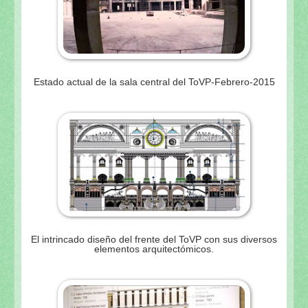
Estado actual de la sala central del ToVP-Febrero-2015
El intrincado diseño del frente del ToVP con sus diversos
elementos arquitectómicos.