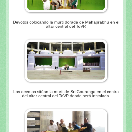
Devotos colocando la murti dorada de Mahaprabhu en el
altar central del ToVP.
Los devotos sitúan la murti de Sri Gauranga en el centro
del altar central del ToVP donde será instalada.