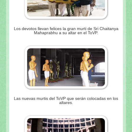
Los devotos llevan felices la gran murti de Sri Chaitanya
Mahaprabhu a su altar en el ToVP.
Las nuevas murtis del ToVP que serán colocadas en los
altares.