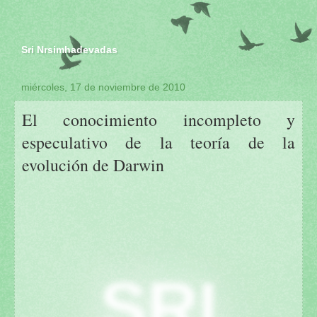
Sri Nrsimhadevadas
miércoles, 17 de noviembre de 2010
El conocimiento incompleto y
especulativo de la teoría de la
evolución de Darwin
SRI