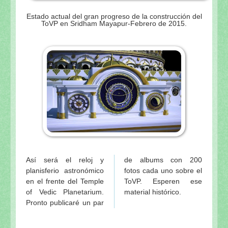
Estado actual del gran progreso de la construcción del
ToVP en Sridham Mayapur-Febrero de 2015.
Así será el reloj y
de albums con 200
planisferio astronómico
fotos cada uno sobre el
en el frente del Temple
ToVP. Esperen ese
of Vedic Planetarium.
material histórico.
Pronto publicaré un par