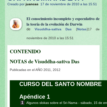
Creado por
juancas
17 de noviembre de 2010 a las 15:51
El conocimiento incompleto y especulativo de
la teoría de la evolución de Darwin
de
(
)
Visuddha-sattva Das
Notas
17 de
noviembre de 2010 a las 15:51
CONTENIDO
NOTAS de Visuddha-sattva Das
Publicadas en el AÑO 2011, 2012
CURSO DEL SANTO NOMBRE
Apéndice 1
Algunos slokas sobre el Sri-Nama
- sábado, 15 de e