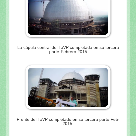
La cúpula central del ToVP completada en su tercera
parte-Febrero 2015
Frente del ToVP completado en su tercera parte Feb-
2015.