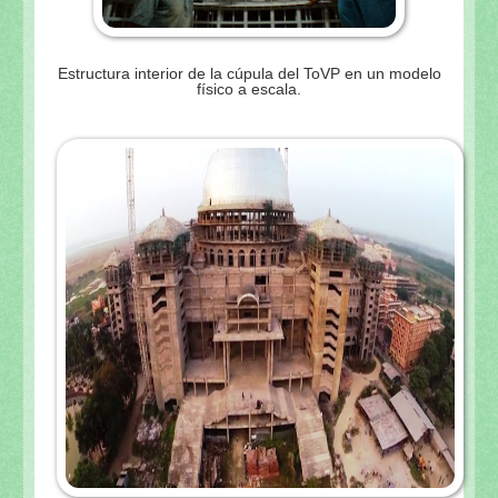
Estructura interior de la cúpula del ToVP en un modelo
físico a escala.