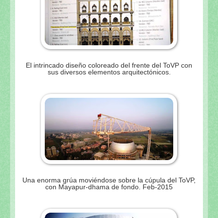
El intrincado diseño coloreado del frente del ToVP con
sus diversos elementos arquitectónicos.
Una enorma grúa moviéndose sobre la cúpula del ToVP,
con Mayapur-dhama de fondo. Feb-2015