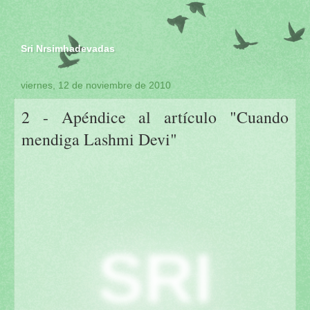
Sri Nrsimhadevadas
viernes, 12 de noviembre de 2010
2 - Apéndice al artículo "Cuando
mendiga Lashmi Devi"
SRI