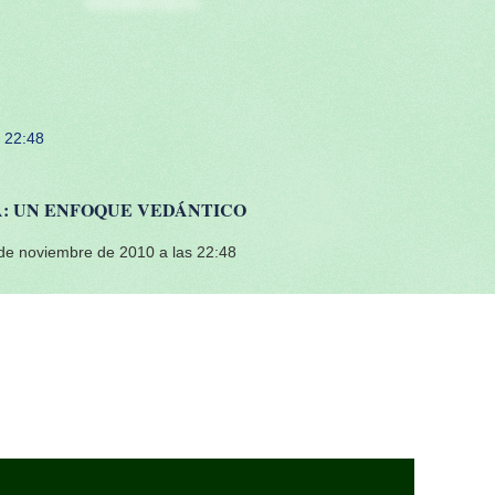
NRSIMHADEVA
 22:48
A: UN ENFOQUE VEDÁNTICO
de noviembre de 2010 a las 22:48