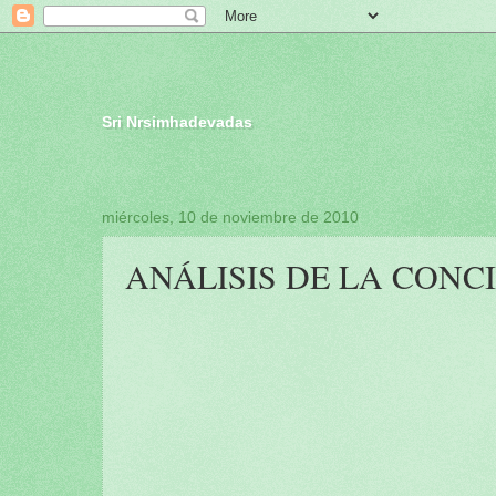
Sri Nrsimhadevadas
miércoles, 10 de noviembre de 2010
ANÁLISIS DE LA CONC