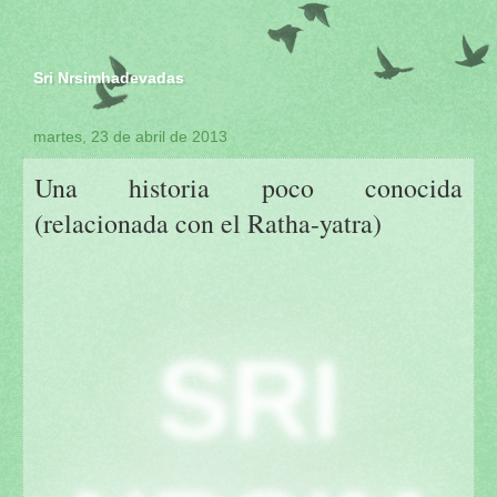
Sri Nrsimhadevadas
martes, 23 de abril de 2013
Una historia poco conocida
(relacionada con el Ratha-yatra)
SRI