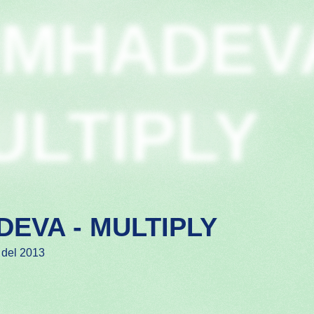
IMHADEV
ULTIPLY
DEVA - MULTIPLY
 del 2013