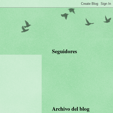
Seguidores
Archivo del blog