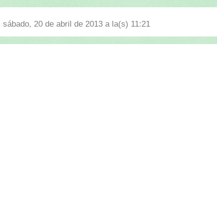
l sábado, 20 de abril de 2013 a la(s) 11:21