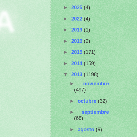
A
►
2025
(4)
►
2022
(4)
►
2019
(1)
►
2016
(2)
►
2015
(171)
►
2014
(159)
▼
2013
(1198)
►
noviembre
(497)
►
octubre
(32)
►
septiembre
(68)
►
agosto
(9)