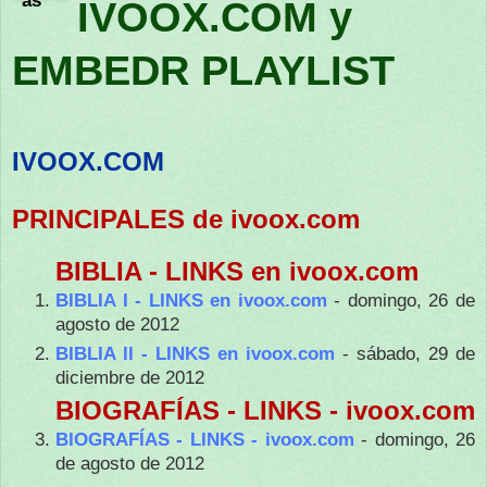
IVOOX.COM y
EMBEDR PLAYLIST
IVOOX.COM
PRINCIPALES de ivoox.com
BIBLIA - LINKS en ivoox.com
BIBLIA I - LINKS en ivoox.com
- domingo, 26 de
agosto de 2012
BIBLIA II - LINKS en ivoox.com
- sábado, 29 de
diciembre de 2012
BIOGRAFÍAS - LINKS - ivoox.com
BIOGRAFÍAS - LINKS - ivoox.com
- domingo, 26
de agosto de 2012