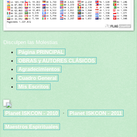
Disculpen las Molestias
Página PRINCIPAL
OBRAS y AUTORES CLÁSICOS
Agradecimientos
Cuadro General
Mis Escritos
Planet ISKCON - 2010
·
Planet ISKCON - 2011
Maestros Espirituales