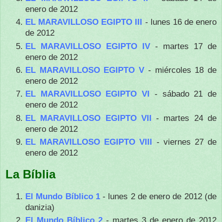
enero de 2012
EL MARAVILLOSO EGIPTO III
- lunes 16 de enero
de 2012
EL MARAVILLOSO EGIPTO IV
- martes 17 de
enero de 2012
EL MARAVILLOSO EGIPTO V
- miércoles 18 de
enero de 2012
EL MARAVILLOSO EGIPTO VI
- sábado 21 de
enero de 2012
EL MARAVILLOSO EGIPTO VII
- martes 24 de
enero de 2012
EL MARAVILLOSO EGIPTO VIII
- viernes 27 de
enero de 2012
La Bíblia
El Mundo Bíblico 1
- lunes 2 de enero de 2012 (de
danizia)
El Mundo Bíblico 2
- martes 3 de enero de 2012