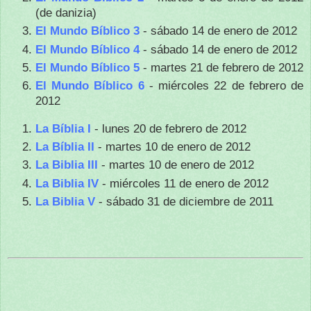
(de danizia)
El Mundo Bíblico 3
- sábado 14 de enero de 2012
El Mundo Bíblico 4
- sábado 14 de enero de 2012
El Mundo Bíblico 5
- martes 21 de febrero de 2012
El Mundo Bíblico 6
- miércoles 22 de febrero de
2012
La Bíblia I
- lunes 20 de febrero de 2012
La Bíblia II
- martes 10 de enero de 2012
La Biblia III
- martes 10 de enero de 2012
La Biblia IV
- miércoles 11 de enero de 2012
La Biblia V
- sábado 31 de diciembre de 2011