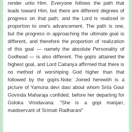
render unto Him. Everyone follows the path that
leads toward Him, but there are different degrees of
progress on that path, and the Lord is realized in
proportion to one's advancement. The path is one,
but the progress in approaching the ultimate goal is
different, and therefore the proportion of realization
of this goal — namely the absolute Personality of
Godhead — is also different. The gopīs attained the
highest goal, and Lord Caitanya affirmed that there is
no method of worshiping God higher than that
followed by the gopīs.Note: Joined herewith is a
picture of Yamuna devi dasi about whom Srila Gour
Govinda Maharaja confided, before her departing for
Goloka Vrindavana: "She is a gopi manjari,
maidservant of Srimati Radharani"