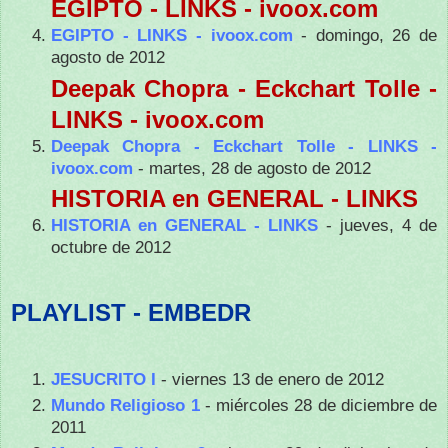
EGIPTO - LINKS - ivoox.com
EGIPTO - LINKS - ivoox.com
- domingo, 26 de
agosto de 2012
Deepak Chopra - Eckchart Tolle -
LINKS - ivoox.com
Deepak Chopra - Eckchart Tolle - LINKS -
ivoox.com
- martes, 28 de agosto de 2012
HISTORIA en GENERAL - LINKS
HISTORIA en GENERAL - LINKS
- jueves, 4 de
octubre de 2012
PLAYLIST - EMBEDR
JESUCRITO I
- viernes 13 de enero de 2012
Mundo Religioso 1
- miércoles 28 de diciembre de
2011