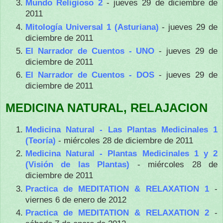
Mundo Religioso 2
- jueves 29 de diciembre de
2011
Mitología Universal 1 (Asturiana)
- jueves 29 de
diciembre de 2011
El Narrador de Cuentos - UNO
- jueves 29 de
diciembre de 2011
El Narrador de Cuentos - DOS
- jueves 29 de
diciembre de 2011
MEDICINA NATURAL, RELAJACION
Medicina Natural - Las Plantas Medicinales 1
(Teoría)
- miércoles 28 de diciembre de 2011
Medicina Natural - Plantas Medicinales 1 y 2
(Visión de las Plantas)
- miércoles 28 de
diciembre de 2011
Practica de MEDITATION & RELAXATION 1
-
viernes 6 de enero de 2012
Practica de MEDITATION & RELAXATION 2
-