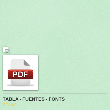
TABLA - FUENTES - FONTS
SOUV2