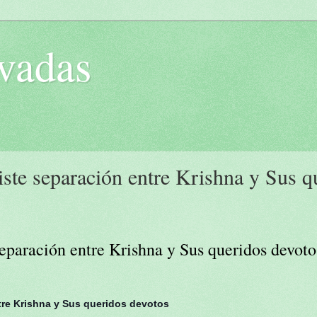
vadas
ste separación entre Krishna y Sus q
eparación entre Krishna y Sus queridos devoto
tre Krishna y Sus queridos devotos