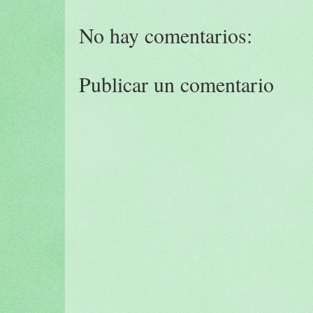
No hay comentarios:
Publicar un comentario