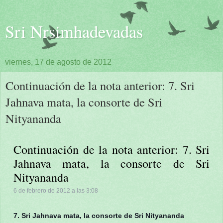
Sri Nrsimhadevadas
viernes, 17 de agosto de 2012
Continuación de la nota anterior: 7. Sri
Jahnava mata, la consorte de Sri
Nityananda
Continuación de la nota anterior: 7. Sri
Jahnava mata, la consorte de Sri
Nityananda
6 de febrero de 2012 a las 3:08
7. Sri Jahnava mata, la consorte de Sri Nityananda