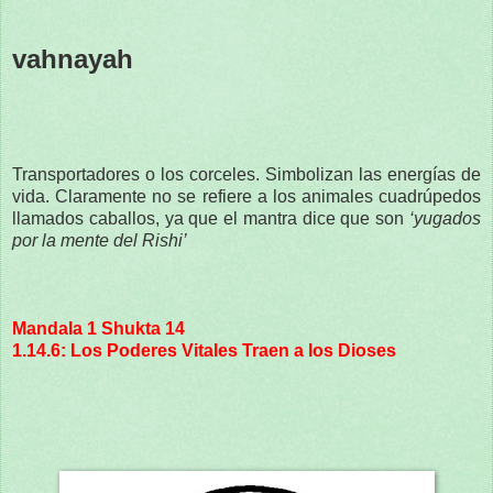
vahnayah
Transportadores o los corceles. Simbolizan las energías de
vida. Claramente no se refiere a los animales cuadrúpedos
llamados caballos, ya que el mantra dice que son
‘yugados
por la mente del Rishi’
Mandala 1 Shukta 14
1.14.6: Los Poderes Vitales Traen a los Dioses