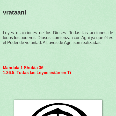
vrataani
Leyes o acciones de los Dioses. Todas las acciones de
todos los poderes, Dioses, comienzan con Agni ya que él es
el Poder de voluntad. A través de Agni son realizadas.
Mandala 1 Shukta 36
1.36.5: Todas las Leyes están en Ti