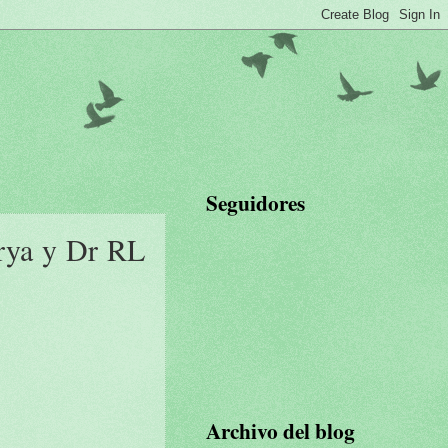
Seguidores
rya y Dr RL
Archivo del blog