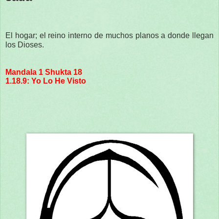
El hogar; el reino interno de muchos planos a donde llegan
los Dioses.
Mandala 1 Shukta 18
1.18.9: Yo Lo He Visto