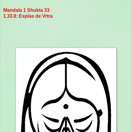
Mandala 1 Shukta 33
1.33.8: Espías de Vrtra