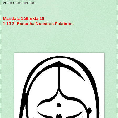
vertir o aumentar.
Mandala 1 Shukta 10
1.10.3: Escucha Nuestras Palabras