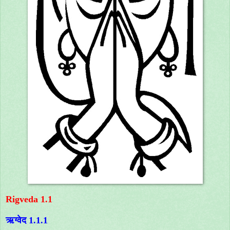
Rigveda 1.1
ऋग्वेद 1.1.1