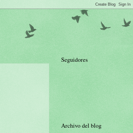
Seguidores
Archivo del blog