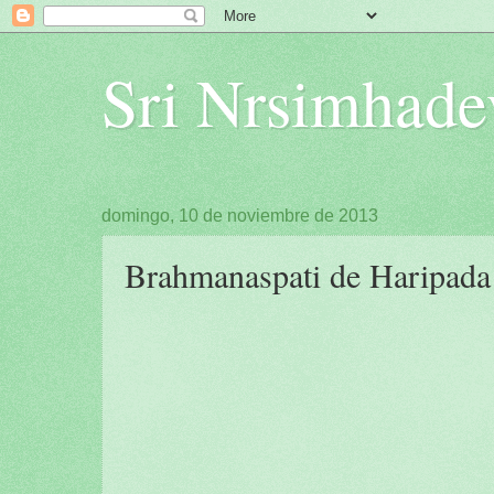
Sri Nrsimhade
domingo, 10 de noviembre de 2013
Brahmanaspati de Haripada