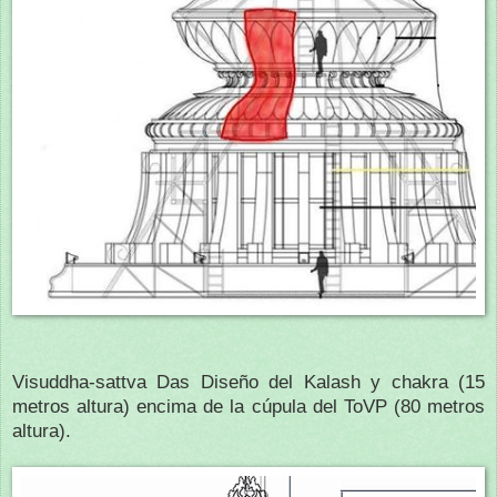
Visuddha-sattva Das Diseño del Kalash y chakra (15
metros altura) encima de la cúpula del ToVP (80 metros
altura).