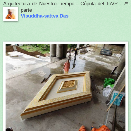
Arquitectura de Nuestro Tiempo - Cúpula del ToVP - 2ª
parte
Visuddha-sattva Das