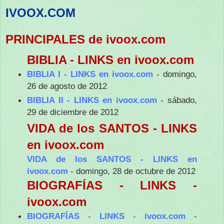
IVOOX.COM
PRINCIPALES de ivoox.com
BIBLIA - LINKS en ivoox.com
BIBLIA I - LINKS en ivoox.com
- domingo,
26 de agosto de 2012
BIBLIA II - LINKS en ivoox.com
- sábado,
29 de diciembre de 2012
VIDA de los SANTOS - LINKS
en ivoox.com
VIDA de los SANTOS - LINKS en
ivoox.com
- domingo, 28 de octubre de 2012
BIOGRAFÍAS - LINKS -
ivoox.com
BIOGRAFÍAS - LINKS - ivoox.com
-