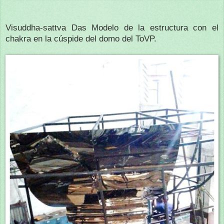
Visuddha-sattva Das Modelo de la estructura con el
chakra en la cúspide del domo del ToVP.