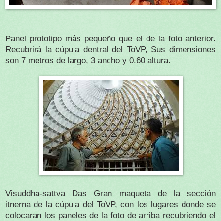
Panel prototipo más pequeño que el de la foto anterior.
Recubrirá la cúpula dentral del ToVP, Sus dimensiones
son 7 metros de largo, 3 ancho y 0.60 altura.
Visuddha-sattva Das Gran maqueta de la sección
itnerna de la cúpula del ToVP, con los lugares donde se
colocaran los paneles de la foto de arriba recubriendo el