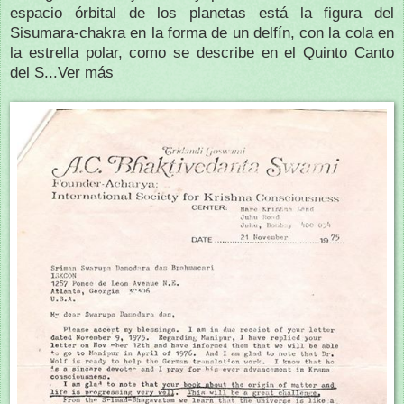
espacio órbital de los planetas está la figura del
Sisumara-chakra en la forma de un delfín, con la cola en
la estrella polar, como se describe en el Quinto Canto
del S...Ver más