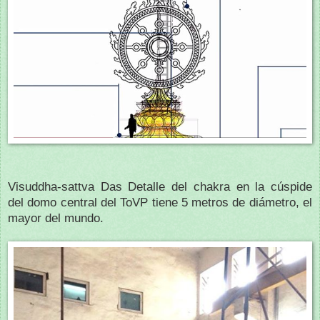
Visuddha-sattva Das Detalle del chakra en la cúspide
del domo central del ToVP tiene 5 metros de diámetro, el
mayor del mundo.