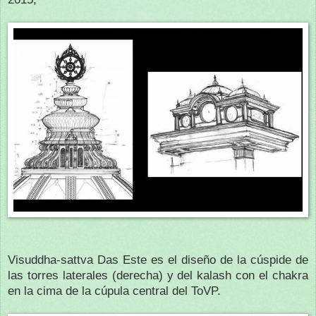
Visuddha-sattva Das Este es el diseño de la cúspide de
las torres laterales (derecha) y del kalash con el chakra
en la cima de la cúpula central del ToVP.