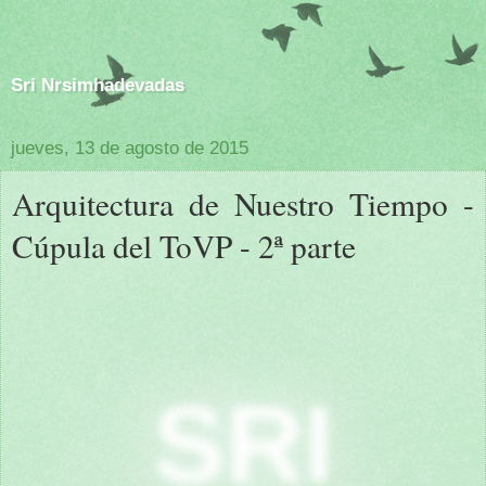
Sri Nrsimhadevadas
jueves, 13 de agosto de 2015
Arquitectura de Nuestro Tiempo -
Cúpula del ToVP - 2ª parte
SRI