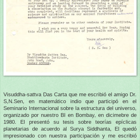
Visuddha-sattva Das Carta que me escribió el amigo Dr.
S,N.Sen, en matemático indio que participó en el
Seminario Internacional sobre la estructura del universo,
organizado por nuestro BI en Bombay, en dicimebre de
1980. El presentó su tesis sobre teorías epíclicas
planetarias de acuerdo al Surya Siddhanta, El quedó
impresionado con nuestra participación y me escribió