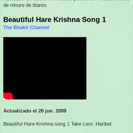
de nitruro de titanio.
Beautiful Hare Krishna Song 1
The Bhakti Channel
Actualizado el 26 jun. 2009
Beautiful Hare Krishna song 1 Take care. Haribol.