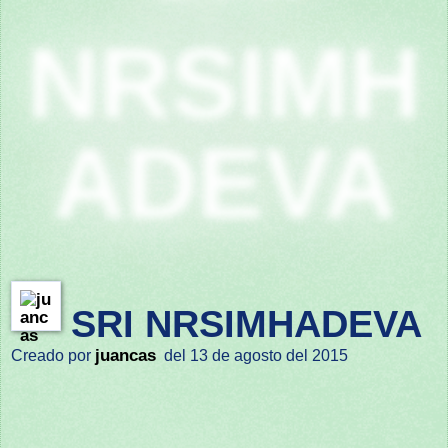
NRSIMH
ADEVA
SRI NRSIMHADEVA
juancas
Creado por
del 13 de agosto del 2015