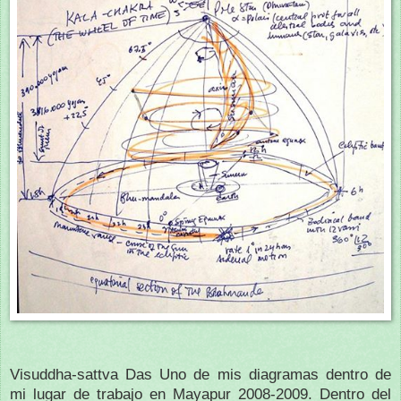
Visuddha-sattva Das Uno de mis diagramas dentro de
mi lugar de trabajo en Mayapur 2008-2009. Dentro del