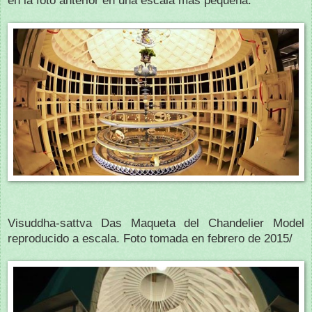
Visuddha-sattva Das Maqueta del Chandelier Model
reproducido a escala. Foto tomada en febrero de 2015/