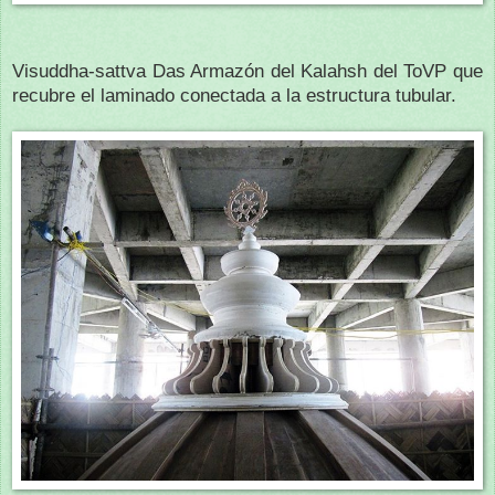
Visuddha-sattva Das Armazón del Kalahsh del ToVP que
recubre el laminado conectada a la estructura tubular.