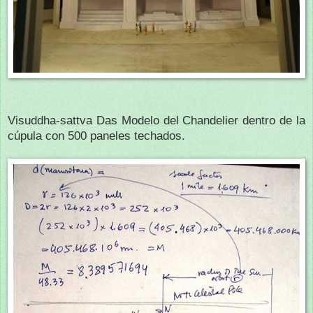
Visuddha-sattva Das Modelo del Chandelier dentro de la
cúpula con 500 paneles techados.