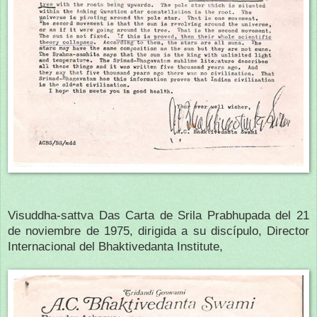
Visuddha-sattva Das Carta de Srila Prabhupada del 21
de noviembre de 1975, dirigida a su discípulo, Director
Internacional del Bhaktivedanta Institute,