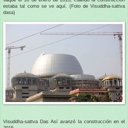
estaba tal como se ve aquí. (Foto de Visuddha-sattva
dasa)
Visuddha-sattva Das Así avanzó la construcción en el
2015,