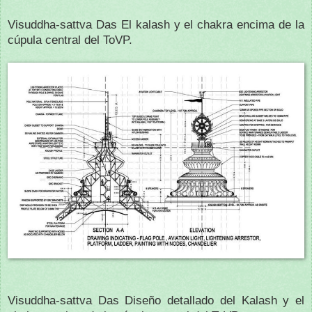
Visuddha-sattva Das El kalash y el chakra encima de la
cúpula central del ToVP.
Visuddha-sattva Das Diseño detallado del Kalash y el