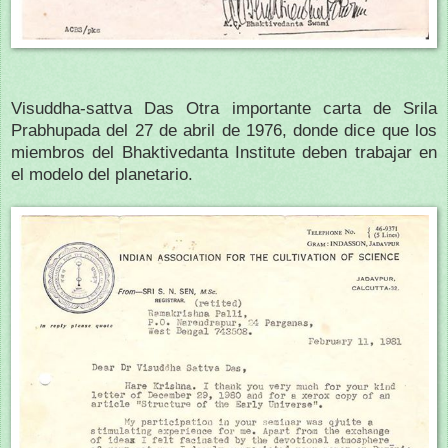
Visuddha-sattva Das Otra importante carta de Srila
Prabhupada del 27 de abril de 1976, donde dice que los
miembros del Bhaktivedanta Institute deben trabajar en
el modelo del planetario.