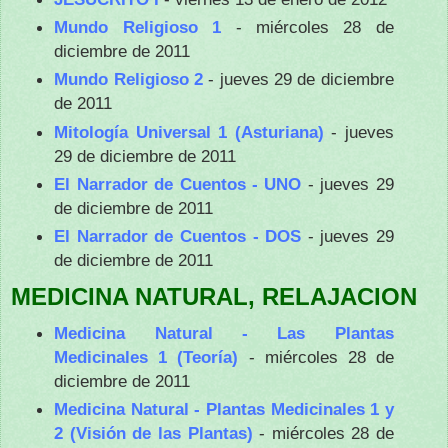
Mundo Religioso 1
- miércoles 28 de
diciembre de 2011
Mundo Religioso 2
- jueves 29 de diciembre
de 2011
Mitología Universal 1 (Asturiana)
- jueves
29 de diciembre de 2011
El Narrador de Cuentos - UNO
- jueves 29
de diciembre de 2011
El Narrador de Cuentos - DOS
- jueves 29
de diciembre de 2011
MEDICINA NATURAL, RELAJACION
Medicina Natural - Las Plantas
Medicinales 1 (Teoría)
- miércoles 28 de
diciembre de 2011
Medicina Natural - Plantas Medicinales 1 y
2 (Visión de las Plantas)
- miércoles 28 de