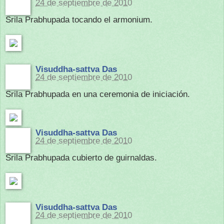
24 de septiembre de 2010
Srila Prabhupada tocando el armonium.
Visuddha-sattva Das
24 de septiembre de 2010
Srila Prabhupada en una ceremonia de iniciación.
Visuddha-sattva Das
24 de septiembre de 2010
Srila Prabhupada cubierto de guirnaldas.
Visuddha-sattva Das
24 de septiembre de 2010