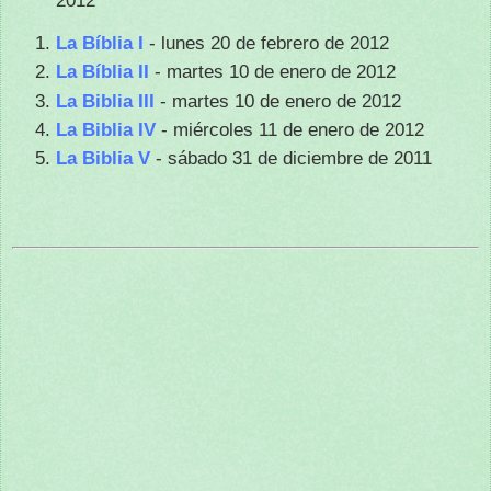
La Bíblia I
- lunes 20 de febrero de 2012
La Bíblia II
- martes 10 de enero de 2012
La Biblia III
- martes 10 de enero de 2012
La Biblia IV
- miércoles 11 de enero de 2012
La Biblia V
- sábado 31 de diciembre de 2011