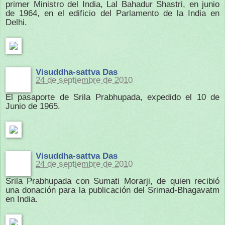
primer Ministro del India, Lal Bahadur Shastri, en junio
de 1964, en el edificio del Parlamento de la India en
Delhi.
Visuddha-sattva Das
24 de septiembre de 2010
El pasaporte de Srila Prabhupada, expedido el 10 de
Junio de 1965.
Visuddha-sattva Das
24 de septiembre de 2010
Srila Prabhupada con Sumati Morarji, de quien recibió
una donación para la publicación del Srimad-Bhagavatm
en India.