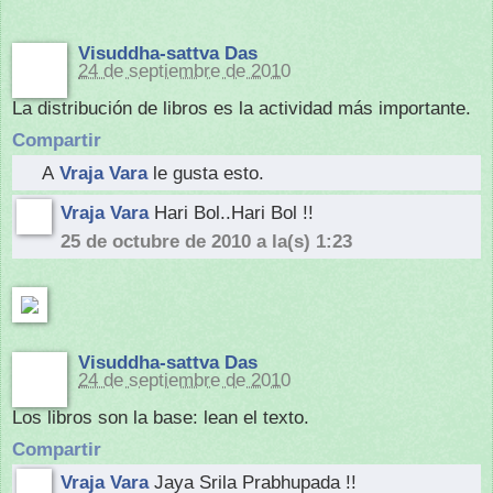
Visuddha-sattva Das
24 de septiembre de 2010
La distribución de libros es la actividad más importante.
Compartir
A
Vraja Vara
le gusta esto.
Vraja Vara
Hari Bol..Hari Bol !!
25 de octubre de 2010 a la(s) 1:23
Visuddha-sattva Das
24 de septiembre de 2010
Los libros son la base: lean el texto.
Compartir
Vraja Vara
Jaya Srila Prabhupada !!