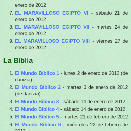
enero de 2012
EL MARAVILLOSO EGIPTO VI
- sábado 21 de
enero de 2012
EL MARAVILLOSO EGIPTO VII
- martes 24 de
enero de 2012
EL MARAVILLOSO EGIPTO VIII
- viernes 27 de
enero de 2012
La Bíblia
El Mundo Bíblico 1
- lunes 2 de enero de 2012 (de
danizia)
El Mundo Bíblico 2
- martes 3 de enero de 2012
(de danizia)
El Mundo Bíblico 3
- sábado 14 de enero de 2012
El Mundo Bíblico 4
- sábado 14 de enero de 2012
El Mundo Bíblico 5
- martes 21 de febrero de 2012
El Mundo Bíblico 6
- miércoles 22 de febrero de
2012