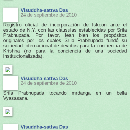
Visuddha-sattva Das
24 de septiembre de 2010
Registro oficial de incorporación de Iskcon ante el
estado de N.Y. con las cláusulas establecidas por Srila
Prabhupada. Por favor, lean bien los propósitos
originales por los cuales Srila Prabhupada fundó su
sociedad internacional de devotos para la conciencia de
Krishna (no para la conciencia de una sociedad
institucionalizada).
Visuddha-sattva Das
24 de septiembre de 2010
Srila Prabhupada tocando mrdanga en un bella
Vyasasana.
Visuddha-sattva Das