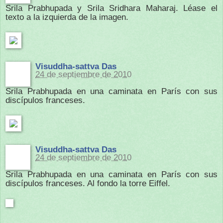
Srila Prabhupada y Srila Sridhara Maharaj. Léase el
texto a la izquierda de la imagen.
Visuddha-sattva Das
24 de septiembre de 2010
Srila Prabhupada en una caminata en París con sus
discípulos franceses.
Visuddha-sattva Das
24 de septiembre de 2010
Srila Prabhupada en una caminata en París con sus
discípulos franceses. Al fondo la torre Eiffel.