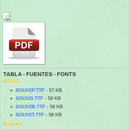
TABLA - FUENTES - FONTS
SOUV2
SOUV2P.TTF
- 57 KB
SOUV2I.TTF
- 59 KB
SOUV2B.TTF
- 56 KB
SOUV2T.TTF
- 56 KB
Balaram