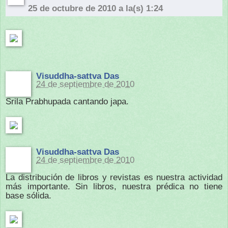
25 de octubre de 2010 a la(s) 1:24
Visuddha-sattva Das
24 de septiembre de 2010
Srila Prabhupada cantando japa.
Visuddha-sattva Das
24 de septiembre de 2010
La distribución de libros y revistas es nuestra actividad
más importante. Sin libros, nuestra prédica no tiene
base sólida.