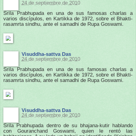
24 de septiembre de 2010
Srila Prabhupada en una de sus famosas charlas a
varios discípulos, en Kartikka de 1972, sobre el Bhakti-
rasamrta sindhu, ante el samadhi de Rupa Goswami.
Visuddha-sattva Das
24 de septiembre de 2010
Srila Prabhupada en una de sus famosas charlas a
varios discípulos, en Kartikka de 1972, sobre el Bhakti-
rasamrta sindhu, ante el samadhi de Rupa Goswami.
Visuddha-sattva Das
24 de septiembre de 2010
Srila Prabhupada dentro de su bhajana-kutir hablando
con Gouranchand Goswami, quien le rentó las