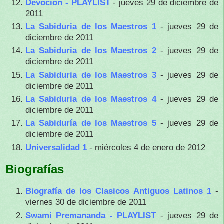
Devoción - PLAYLIST
- jueves 29 de diciembre de
2011
La Sabiduria de los Maestros 1
- jueves 29 de
diciembre de 2011
La Sabiduria de los Maestros 2
- jueves 29 de
diciembre de 2011
La Sabiduria de los Maestros 3
- jueves 29 de
diciembre de 2011
La Sabiduria de los Maestros 4
- jueves 29 de
diciembre de 2011
La Sabiduría de los Maestros 5
- jueves 29 de
diciembre de 2011
Universalidad 1
- miércoles 4 de enero de 2012
Biografías
Biografía de los Clasicos Antiguos Latinos 1
-
viernes 30 de diciembre de 2011
Swami Premananda - PLAYLIST
- jueves 29 de