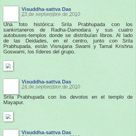
Visuddha-sattva Das
23 de septiembre de 2010
Una foto histórica: Srila Prabhupada con los
sankirtaneros de Radha-Damodara y sus cuatro
autobuses-templos donde se distribuían libros. Al lado
de las Deidades, en el centro, junto con Srila
Prabhupada, están Visnujana Swami y Tamal Krishna
Goswami, los líderes del grupo.
Visuddha-sattva Das
24 de septiembre de 2010
Srila Prabhupada con los devotos en el templo de
Mayapur.
Visuddha-sattva Das