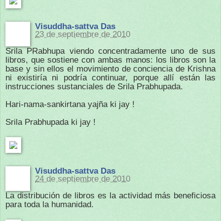
Visuddha-sattva Das
23 de septiembre de 2010
Srila PRabhupa viendo concentradamente uno de sus
libros, que sostiene con ambas manos: los libros son la
base y sin ellos el movimiento de conciencia de Krishna
ni existiría ni podría continuar, porque allí están las
instrucciones sustanciales de Srila Prabhupada.
Hari-nama-sankirtana yajña ki jay !
Srila Prabhupada ki jay !
Visuddha-sattva Das
24 de septiembre de 2010
La distribución de libros es la actividad más beneficiosa
para toda la humanidad.