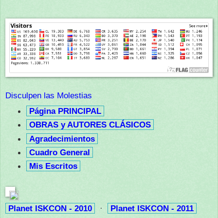
Disculpen las Molestias
Página PRINCIPAL
OBRAS y AUTORES CLÁSICOS
Agradecimientos
Cuadro General
Mis Escritos
Planet ISKCON - 2010
·
Planet ISKCON - 2011