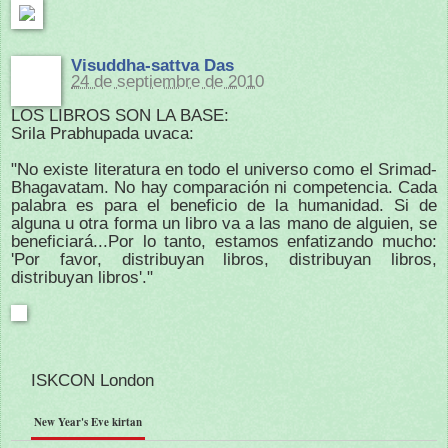
Visuddha-sattva Das
24 de septiembre de 2010
LOS LIBROS SON LA BASE:
Srila Prabhupada uvaca:
"No existe literatura en todo el universo como el Srimad-
Bhagavatam. No hay comparación ni competencia. Cada
palabra es para el beneficio de la humanidad. Si de
alguna u otra forma un libro va a las mano de alguien, se
beneficiará...Por lo tanto, estamos enfatizando mucho:
'Por favor, distribuyan libros, distribuyan libros,
distribuyan libros'."
ISKCON London
New Year's Eve kirtan