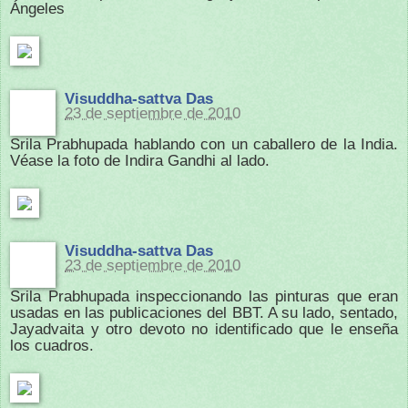
Ángeles
Visuddha-sattva Das
23 de septiembre de 2010
Srila Prabhupada hablando con un caballero de la India.
Véase la foto de Indira Gandhi al lado.
Visuddha-sattva Das
23 de septiembre de 2010
Srila Prabhupada inspeccionando las pinturas que eran
usadas en las publicaciones del BBT. A su lado, sentado,
Jayadvaita y otro devoto no identificado que le enseña
los cuadros.