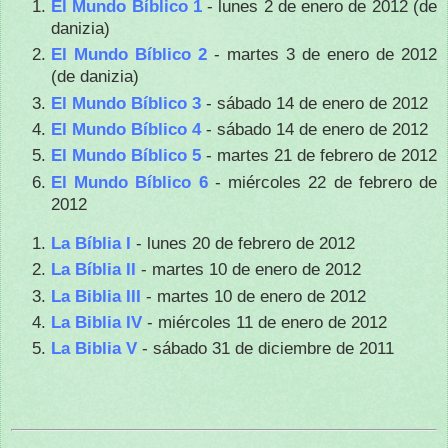
El Mundo Bíblico 1
- lunes 2 de enero de 2012 (de
danizia)
El Mundo Bíblico 2
- martes 3 de enero de 2012
(de danizia)
El Mundo Bíblico 3
- sábado 14 de enero de 2012
El Mundo Bíblico 4
- sábado 14 de enero de 2012
El Mundo Bíblico 5
- martes 21 de febrero de 2012
El Mundo Bíblico 6
- miércoles 22 de febrero de
2012
La Bíblia I
- lunes 20 de febrero de 2012
La Bíblia II
- martes 10 de enero de 2012
La Biblia III
- martes 10 de enero de 2012
La Biblia IV
- miércoles 11 de enero de 2012
La Biblia V
- sábado 31 de diciembre de 2011