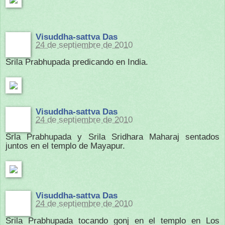
Visuddha-sattva Das
24 de septiembre de 2010
Srila Prabhupada predicando en India.
Visuddha-sattva Das
24 de septiembre de 2010
Srla Prabhupada y Srila Sridhara Maharaj sentados
juntos en el templo de Mayapur.
Visuddha-sattva Das
24 de septiembre de 2010
Srila Prabhupada tocando gonj en el templo en Los