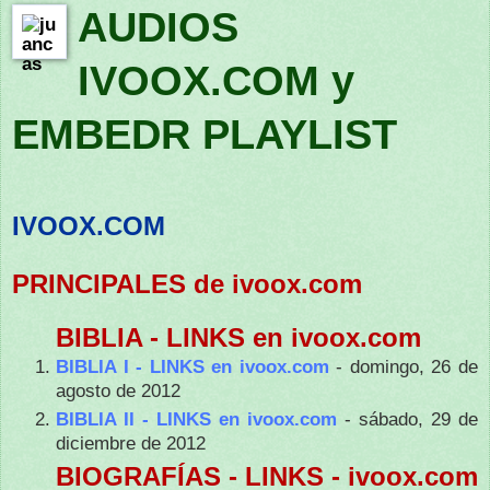
AUDIOS
IVOOX.COM y
EMBEDR PLAYLIST
IVOOX.COM
PRINCIPALES de ivoox.com
BIBLIA - LINKS en ivoox.com
BIBLIA I - LINKS en ivoox.com
- domingo, 26 de
agosto de 2012
BIBLIA II - LINKS en ivoox.com
- sábado, 29 de
diciembre de 2012
BIOGRAFÍAS - LINKS - ivoox.com