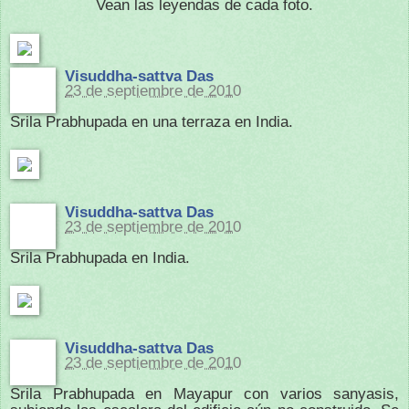
Vean las leyendas de cada foto.
Visuddha-sattva Das
23 de septiembre de 2010
Srila Prabhupada en una terraza en India.
Visuddha-sattva Das
23 de septiembre de 2010
Srila Prabhupada en India.
Visuddha-sattva Das
23 de septiembre de 2010
Srila Prabhupada en Mayapur con varios sanyasis,