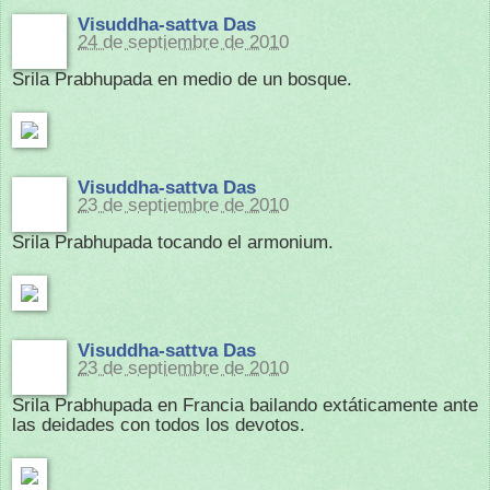
Visuddha-sattva Das
24 de septiembre de 2010
Srila Prabhupada en medio de un bosque.
Visuddha-sattva Das
23 de septiembre de 2010
Srila Prabhupada tocando el armonium.
Visuddha-sattva Das
23 de septiembre de 2010
Srila Prabhupada en Francia bailando extáticamente ante
las deidades con todos los devotos.