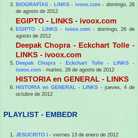
BIOGRAFÍAS - LINKS - ivoox.com
- domingo, 26
de agosto de 2012
EGIPTO - LINKS - ivoox.com
EGIPTO - LINKS - ivoox.com
- domingo, 26 de
agosto de 2012
Deepak Chopra - Eckchart Tolle -
LINKS - ivoox.com
Deepak Chopra - Eckchart Tolle - LINKS -
ivoox.com
- martes, 28 de agosto de 2012
HISTORIA en GENERAL - LINKS
HISTORIA en GENERAL - LINKS
- jueves, 4 de
octubre de 2012
PLAYLIST - EMBEDR
JESUCRITO I
- viernes 13 de enero de 2012