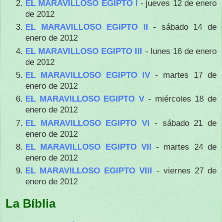
EL MARAVILLOSO EGIPTO I
- jueves 12 de enero
de 2012
EL MARAVILLOSO EGIPTO II
- sábado 14 de
enero de 2012
EL MARAVILLOSO EGIPTO III
- lunes 16 de enero
de 2012
EL MARAVILLOSO EGIPTO IV
- martes 17 de
enero de 2012
EL MARAVILLOSO EGIPTO V
- miércoles 18 de
enero de 2012
EL MARAVILLOSO EGIPTO VI
- sábado 21 de
enero de 2012
EL MARAVILLOSO EGIPTO VII
- martes 24 de
enero de 2012
EL MARAVILLOSO EGIPTO VIII
- viernes 27 de
enero de 2012
La Bíblia