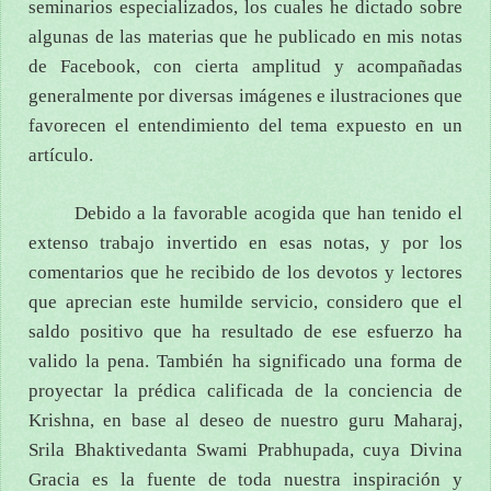
seminarios especializados, los cuales he dictado sobre
algunas de las materias que he publicado en mis notas
de Facebook, con cierta amplitud y acompañadas
generalmente por diversas imágenes e ilustraciones que
favorecen el entendimiento del tema expuesto en un
artículo.
Debido a la favorable acogida que han tenido el
extenso trabajo invertido en esas notas, y por los
comentarios que he recibido de los devotos y lectores
que aprecian este humilde servicio, considero que el
saldo positivo que ha resultado de ese esfuerzo ha
valido la pena. También ha significado una forma de
proyectar la prédica calificada de la conciencia de
Krishna, en base al deseo de nuestro guru Maharaj,
Srila Bhaktivedanta Swami Prabhupada, cuya Divina
Gracia es la fuente de toda nuestra inspiración y