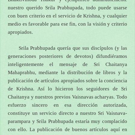
nuestro querido Srila Prabhupada, todo puede usarse
con buen criterio en el servicio de Krishna, y cualquier
medio es favorable para ese fin, con la visión y criterio
apropiados.
Srila Prabhupada quería que sus discípulos (y las
generaciones posteriores de devotos) difundiéramos
inteligentemente el mensaje de Sri Chaitanya
Mahaprabhu, mediante la distribución de libros y la
publicación de artículos apropiados sobre la conciencia
de Krishna. Así lo hicieron los seguidores de Sri
Chaitanya y nuestros previos Vaisnavas acharyas. Todo
esfuerzo sincero en esa dirección autorizada,
constituye un servicio directo a nuestro Sri Vaisnava-
parampara y Srila Prabhupada estaría muy complacido
con ello. La publicación de buenos artículos aquí en