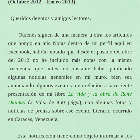
(Octubre 2012—Enero 2013)
Queridos devotos y amigos lectores,
Quienes siguen de una manera u otra los artículos
que pongo en mis Notas dentro de mi perfil aquí en
Facebook, habrán notado que desde el pasado Octubre
del 2012 no he incluido más notas con la misma
frecuencia que antes, no obstante haber publicado
algunas noticias generales en mi muro, bien sea
anunciando algunos eventos o en relación a la reciente
presentación de mi libro
La vida y la obra de René
Daumal
(2 Vols. de 850 págs.), con algunas fotos y
noticias de prensa sobre ese evento literario ocurrido
en Caracas, Venezuela.
Esta notificación tiene como objeto informar a los