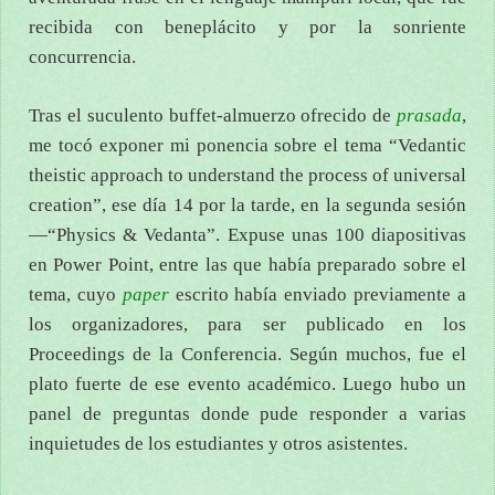
recibida con beneplácito y por la sonriente
concurrencia.
Tras el suculento buffet-almuerzo ofrecido de
prasada
,
me tocó exponer mi ponencia sobre el tema “Vedantic
theistic approach to understand the process of universal
creation”, ese día 14 por la tarde, en la segunda sesión
—“Physics & Vedanta”. Expuse unas 100 diapositivas
en Power Point, entre las que había preparado sobre el
tema, cuyo
paper
escrito había enviado previamente a
los organizadores, para ser publicado en los
Proceedings de la Conferencia. Según muchos, fue el
plato fuerte de ese evento académico. Luego hubo un
panel de preguntas donde pude responder a varias
inquietudes de los estudiantes y otros asistentes.