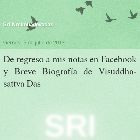
Sri Nrsimhadevadas
viernes, 5 de julio de 2013
De regreso a mis notas en Facebook
y Breve Biografía de Visuddha-
sattva Das
SRI