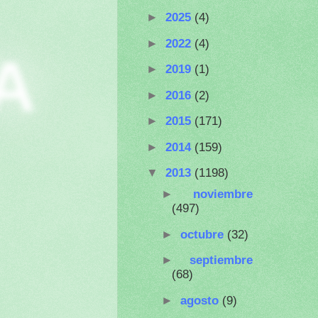
►
2025
(4)
►
2022
(4)
A
►
2019
(1)
►
2016
(2)
►
2015
(171)
►
2014
(159)
▼
2013
(1198)
►
noviembre
(497)
►
octubre
(32)
►
septiembre
(68)
►
agosto
(9)