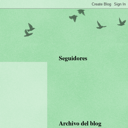
Seguidores
Archivo del blog