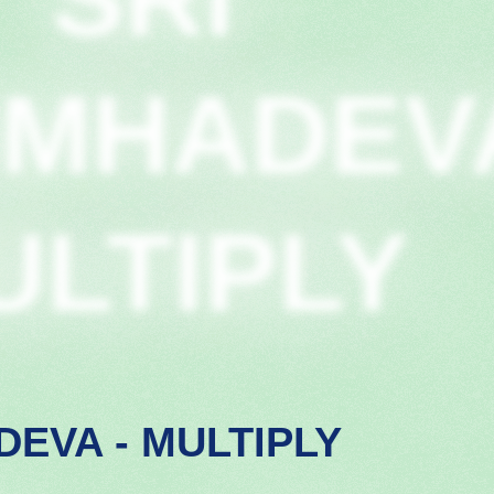
IMHADEV
ULTIPLY
DEVA - MULTIPLY