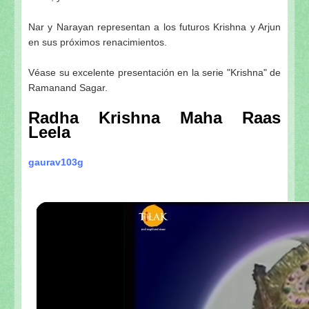
Nar y Narayan representan a los futuros Krishna y Arjun
en sus próximos renacimientos.
Véase su excelente presentación en la serie "Krishna" de
Ramanand Sagar.
Radha Krishna Maha Raas
Leela
gaurav103g