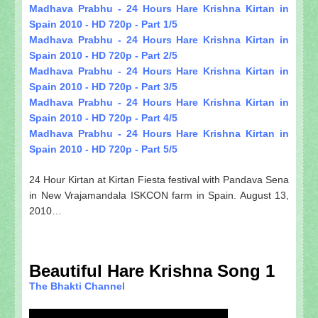
Madhava Prabhu - 24 Hours Hare Krishna Kirtan in
Spain 2010 - HD 720p - Part 1/5
Madhava Prabhu - 24 Hours Hare Krishna Kirtan in
Spain 2010 - HD 720p - Part 2/5
Madhava Prabhu - 24 Hours Hare Krishna Kirtan in
Spain 2010 - HD 720p - Part 3/5
Madhava Prabhu - 24 Hours Hare Krishna Kirtan in
Spain 2010 - HD 720p - Part 4/5
Madhava Prabhu - 24 Hours Hare Krishna Kirtan in
Spain 2010 - HD 720p - Part 5/5
24 Hour Kirtan at Kirtan Fiesta festival with Pandava Sena
in New Vrajamandala ISKCON farm in Spain. August 13,
2010…
Beautiful Hare Krishna Song 1
The Bhakti Channel