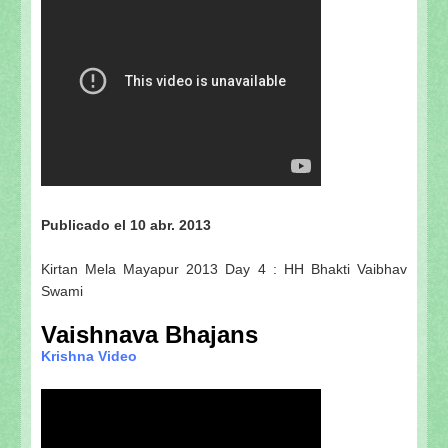
Publicado el 10 abr. 2013
Kirtan Mela Mayapur 2013 Day 4 : HH Bhakti Vaibhav
Swami
Vaishnava Bhajans
Krishna Video