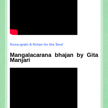
Guna-grahi & Kirtan for the Soul
Mangalacarana bhajan by Gita
Manjari