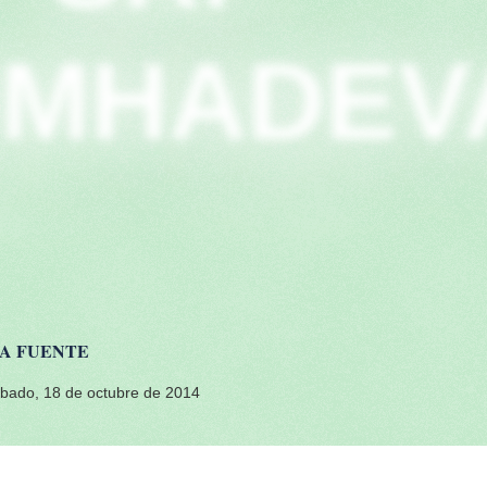
IMHADEV
LA FUENTE
bado, 18 de octubre de 2014