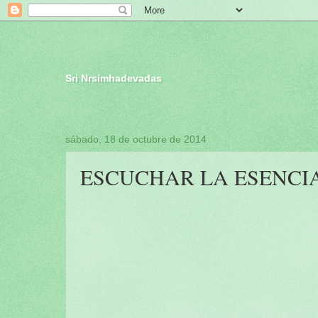
Sri Nrsimhadevadas
sábado, 18 de octubre de 2014
ESCUCHAR LA ESENCIA