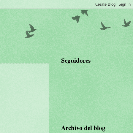
Seguidores
Archivo del blog