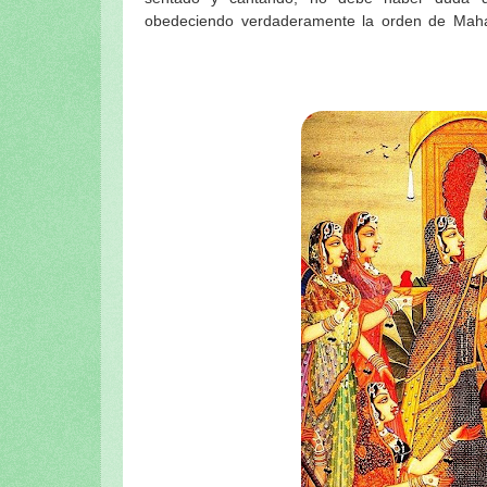
obedeciendo verdaderamente la orden de Mah