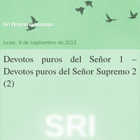
Sri Nrsimhadevadas
lunes, 9 de septiembre de 2013
Devotos puros del Señor 1 –
Devotos puros del Señor Supremo 2
(2)
SRI