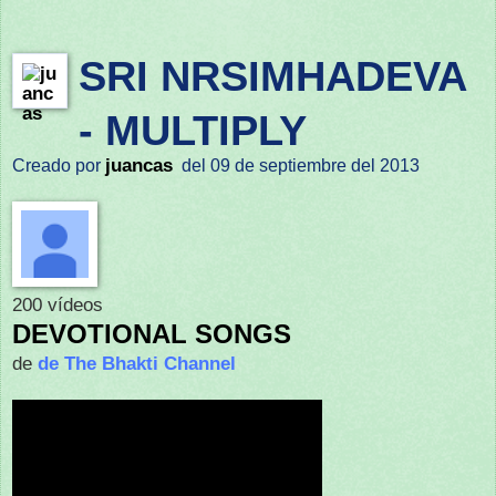
SRI NRSIMHADEVA
- MULTIPLY
juancas
Creado por
del 09 de septiembre del 2013
200 vídeos
DEVOTIONAL SONGS
de
de The Bhakti Channel