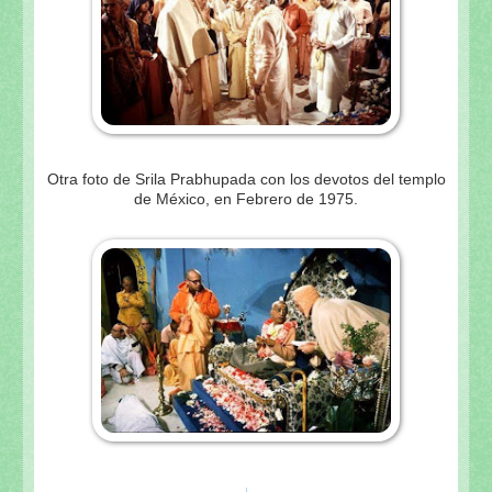
Otra foto de Srila Prabhupada con los devotos del templo
de México, en Febrero de 1975.