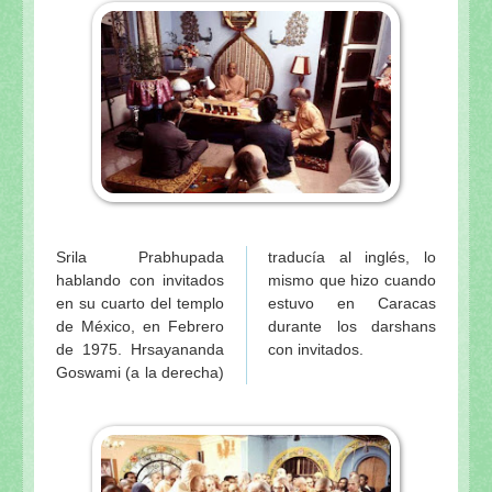
Srila Prabhupada
traducía al inglés, lo
hablando con invitados
mismo que hizo cuando
en su cuarto del templo
estuvo en Caracas
de México, en Febrero
durante los darshans
de 1975. Hrsayananda
con invitados.
Goswami (a la derecha)