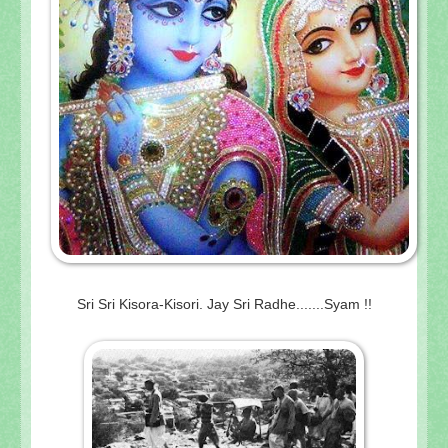
Sri Sri Kisora-Kisori. Jay Sri Radhe.......Syam !!