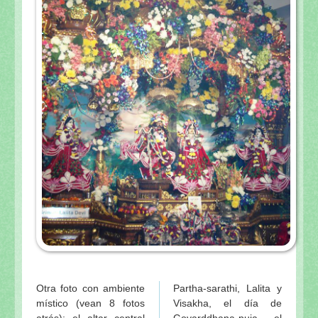
Otra foto con ambiente
Partha-sarathi, Lalita y
místico (vean 8 fotos
Visakha, el día de