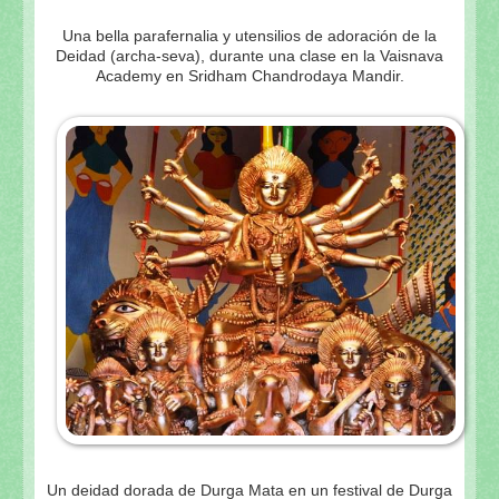
Una bella parafernalia y utensilios de adoración de la
Deidad (archa-seva), durante una clase en la Vaisnava
Academy en Sridham Chandrodaya Mandir.
Un deidad dorada de Durga Mata en un festival de Durga