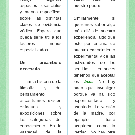
aspectos esenciales
nuestro padre.
y menos específicos
sobre las distintas
Similarmente, si
clases de evidencia
queremos saber algo
védica. Espero que
más allá de nuestra
pueda serle útil a los
experiencia, algo que
lectores menos
esté por encima de
especializados.
nuestro conocimiento
experimental y de las
Un preámbulo
actividades de los
necesario
sentidos, entonces
tenemos que aceptar
En la historia de la
los
. No hay
Vedas
filosofía y del
nada que investigar
pensamiento
porque ya ha sido
encontramos existen
experimentado y
enfoques y
asentado. La versión
exposiciones sobre
de la madre, por
las categorías del
ejemplo, tiene
conocimiento. En la
aceptarse como la
vastedad de la
verdad. No hay otra