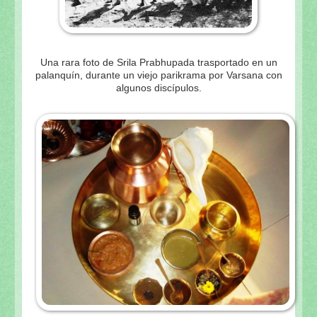
Una rara foto de Srila Prabhupada trasportado en un
palanquín, durante un viejo parikrama por Varsana con
algunos discípulos.