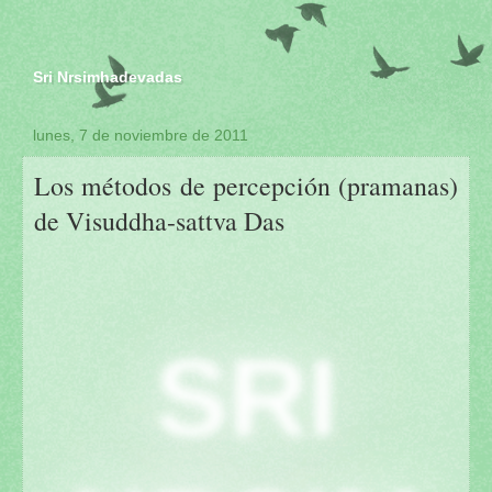
Sri Nrsimhadevadas
lunes, 7 de noviembre de 2011
Los métodos de percepción (pramanas)
de Visuddha-sattva Das
SRI