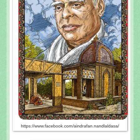
https://www.facebook.com/aindrafan.nandlaldasa/