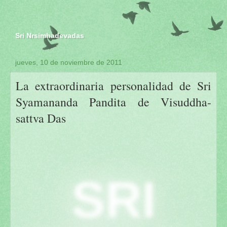
Sri Nrsimhadevadas
jueves, 10 de noviembre de 2011
La extraordinaria personalidad de Sri
Syamananda Pandita de Visuddha-
sattva Das
SRI