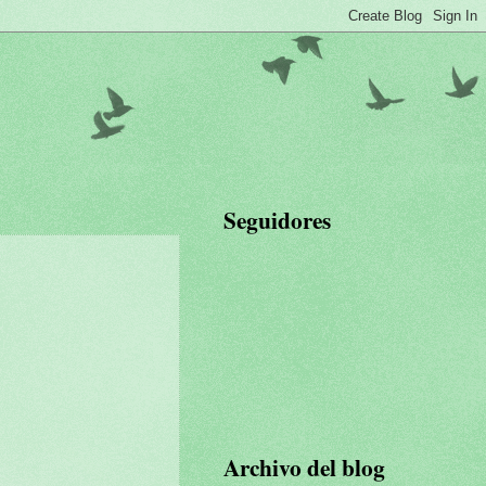
Seguidores
Archivo del blog