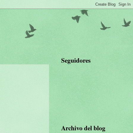
Seguidores
Archivo del blog