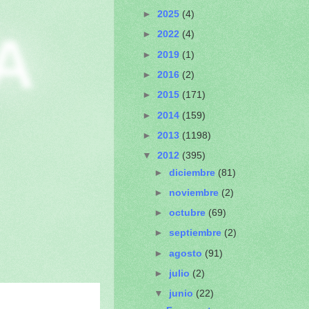
►
2025
(4)
A
►
2022
(4)
►
2019
(1)
►
2016
(2)
►
2015
(171)
►
2014
(159)
►
2013
(1198)
▼
2012
(395)
►
diciembre
(81)
►
noviembre
(2)
►
octubre
(69)
►
septiembre
(2)
►
agosto
(91)
►
julio
(2)
▼
junio
(22)