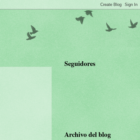
Seguidores
Archivo del blog