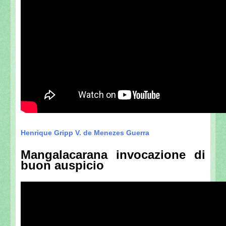
Henrique Gripp V. de Menezes Guerra
Mangalacarana invocazione di
buon auspicio