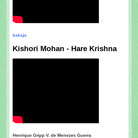
bakaja
Kishori Mohan - Hare Krishna
Henrique Gripp V. de Menezes Guerra