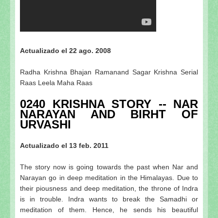
Actualizado el 22 ago. 2008
Radha Krishna Bhajan Ramanand Sagar Krishna Serial
Raas Leela Maha Raas
0240 KRISHNA STORY -- NAR
NARAYAN AND BIRHT OF
URVASHI
Actualizado el 13 feb. 2011
The story now is going towards the past when Nar and
Narayan go in deep meditation in the Himalayas. Due to
their piousness and deep meditation, the throne of Indra
is in trouble. Indra wants to break the Samadhi or
meditation of them. Hence, he sends his beautiful