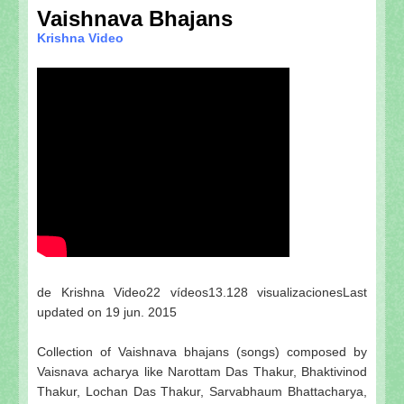
Vaishnava Bhajans
Krishna Video
de Krishna Video22 vídeos13.128 visualizacionesLast
updated on 19 jun. 2015
Collection of Vaishnava bhajans (songs) composed by
Vaisnava acharya like Narottam Das Thakur, Bhaktivinod
Thakur, Lochan Das Thakur, Sarvabhaum Bhattacharya,