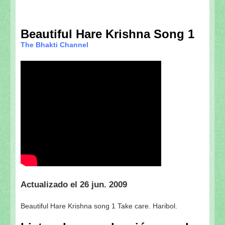
Beautiful Hare Krishna Song 1
The Bhakti Channel
Actualizado el 26 jun. 2009
Beautiful Hare Krishna song 1 Take care. Haribol.