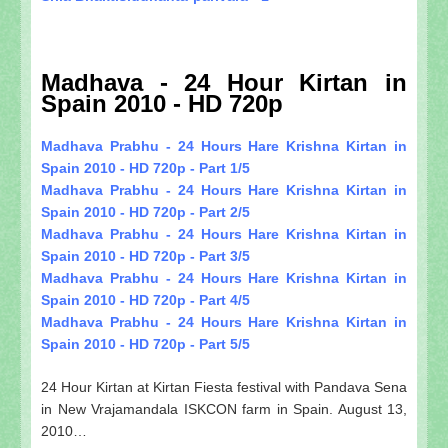
Madhava - 24 Hour Kirtan in
Spain 2010 - HD 720p
Madhava Prabhu - 24 Hours Hare Krishna Kirtan in
Spain 2010 - HD 720p - Part 1/5
Madhava Prabhu - 24 Hours Hare Krishna Kirtan in
Spain 2010 - HD 720p - Part 2/5
Madhava Prabhu - 24 Hours Hare Krishna Kirtan in
Spain 2010 - HD 720p - Part 3/5
Madhava Prabhu - 24 Hours Hare Krishna Kirtan in
Spain 2010 - HD 720p - Part 4/5
Madhava Prabhu - 24 Hours Hare Krishna Kirtan in
Spain 2010 - HD 720p - Part 5/5
24 Hour Kirtan at Kirtan Fiesta festival with Pandava Sena
in New Vrajamandala ISKCON farm in Spain. August 13,
2010…