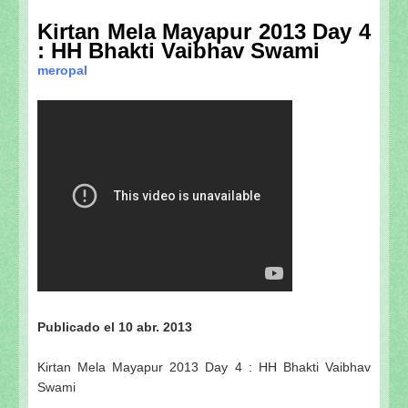
Kirtan Mela Mayapur 2013 Day 4
: HH Bhakti Vaibhav Swami
meropal
Publicado el 10 abr. 2013
Kirtan Mela Mayapur 2013 Day 4 : HH Bhakti Vaibhav
Swami