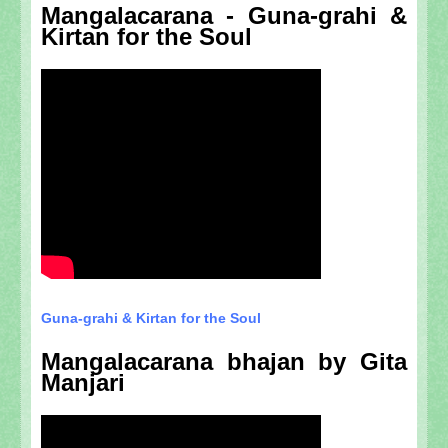
Mangalacarana - Guna-grahi &
Kirtan for the Soul
Guna-grahi & Kirtan for the Soul
Mangalacarana bhajan by Gita
Manjari