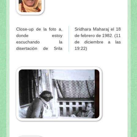
Close-up de la foto a,
Sridhara Maharaj el 18
donde estoy
de febrero de 1982. (11
escuchando la
de diciembre a las
disertación de Srila
19:22)