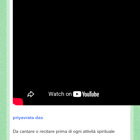
priyavrata das
Da cantare o recitare prima di ogni attività spirituale