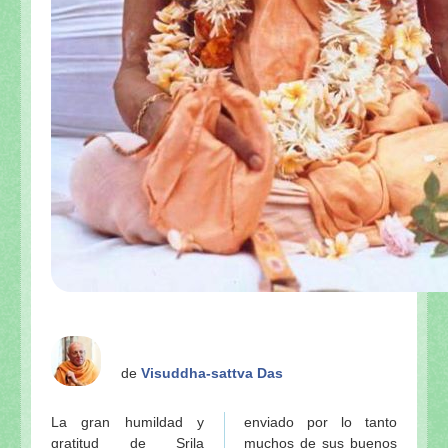
de
Visuddha-sattva Das
La gran humildad y
enviado por lo tanto
gratitud de Srila
muchos de sus buenos