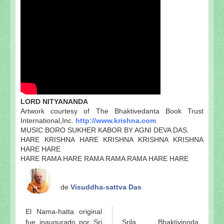
LORD NITYANANDA
Artwork courtesy of The Bhaktivedanta Book Trust
International,Inc.
http://www.krishna.com
MUSIC:BORO SUKHER KABOR BY AGNI DEVA DAS.
HARE KRISHNA HARE KRISHNA KRISHNA KRISHNA
HARE HARE
HARE RAMA HARE RAMA RAMA RAMA HARE HARE
de
Visuddha-sattva Das
El Nama-hatta original
fue inaugurado por Sri
Srila Bhaktivinoda