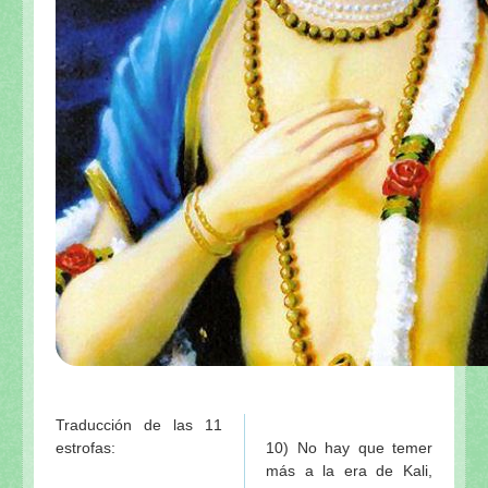
Traducción de las 11
estrofas:
10) No hay que temer
más a la era de Kali,