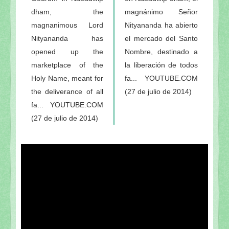
dham, the
magnánimo Señor
magnanimous Lord
Nityananda ha abierto
Nityananda has
el mercado del Santo
opened up the
Nombre, destinado a
marketplace of the
la liberación de todos
Holy Name, meant for
fa... YOUTUBE.COM
the deliverance of all
(27 de julio de 2014)
fa... YOUTUBE.COM
(27 de julio de 2014)