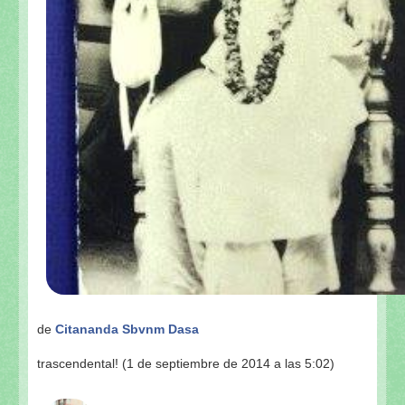
de
Citananda Sbvnm Dasa
trascendental! (1 de septiembre de 2014 a las 5:02)