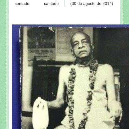
sentado cantado
(30 de agosto de 2014)