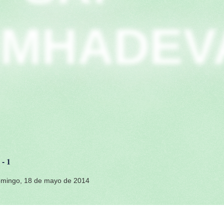
IMHADEV
- 1
mingo, 18 de mayo de 2014