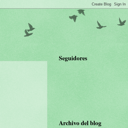
Seguidores
Archivo del blog