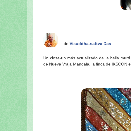
de
Visuddha-sattva Das
Un close-up más actualizado de la bella murt
de Nueva Vraja Mandala, la finca de IKSCON e