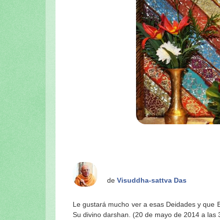
de
Visuddha-sattva Das
Le gustará mucho ver a esas Deidades y que E
Su divino darshan. (20 de mayo de 2014 a las 