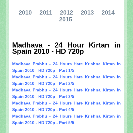
2010
2011
2012
2013
2014
2015
Madhava - 24 Hour Kirtan in
Spain 2010 - HD 720p
Madhava Prabhu - 24 Hours Hare Krishna Kirtan in
Spain 2010 - HD 720p - Part 1/5
Madhava Prabhu - 24 Hours Hare Krishna Kirtan in
Spain 2010 - HD 720p - Part 2/5
Madhava Prabhu - 24 Hours Hare Krishna Kirtan in
Spain 2010 - HD 720p - Part 3/5
Madhava Prabhu - 24 Hours Hare Krishna Kirtan in
Spain 2010 - HD 720p - Part 4/5
Madhava Prabhu - 24 Hours Hare Krishna Kirtan in
Spain 2010 - HD 720p - Part 5/5