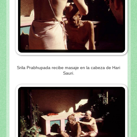
Srila Prabhupada recibe masaje en la cabeza de Hari
Sauri.