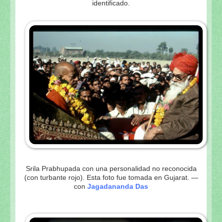
identificado.
Srila Prabhupada con una personalidad no reconocida
(con turbante rojo). Esta foto fue tomada en Gujarat. —
con
Jagadananda Das