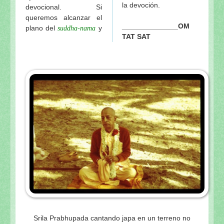
la devoción.
devocional. Si
queremos alcanzar el
______________OM
plano del
y
suddha-nama
TAT SAT
Srila Prabhupada cantando japa en un terreno no