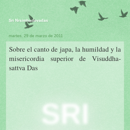
Sri Nrsimhadevadas
martes, 29 de marzo de 2011
Sobre el canto de japa, la humildad y la
misericordia superior de Visuddha-
sattva Das
SRI