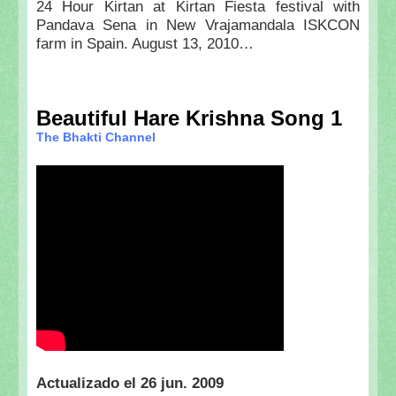
24 Hour Kirtan at Kirtan Fiesta festival with
Pandava Sena in New Vrajamandala ISKCON
farm in Spain. August 13, 2010…
Beautiful Hare Krishna Song 1
The Bhakti Channel
Actualizado el 26 jun. 2009