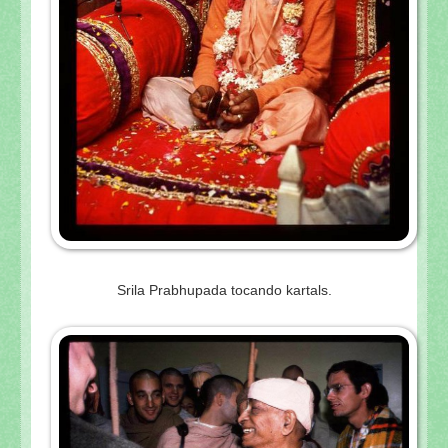
Srila Prabhupada tocando kartals.