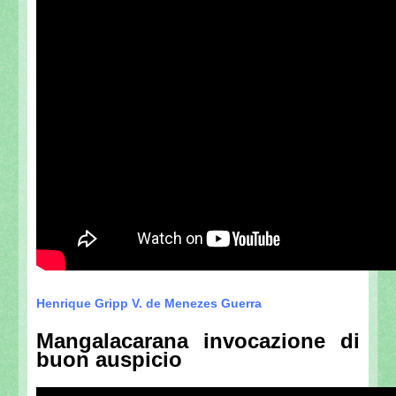
Henrique Gripp V. de Menezes Guerra
Mangalacarana invocazione di
buon auspicio