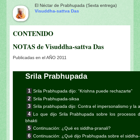
El Néctar de Prabhupada (Sexta entrega)
Visuddha-sattva Das
CONTENIDO
NOTAS de Visuddha-sattva Das
Publicadas en el AÑO 2011
Srila Prabhupada
Srila Prabhupada dijo: “Krishna puede rechazarte”
Srila Prabhupada-siksa
Srila prabhupada dijo: Contra el impersonalismo y la 
Lo que dijo Srila Prabhupada sobre los procesos de 
bhakti
Continuación: ¿Qué es siddha-pranali?
Continuación: ¿Qué dijo Prabhupada sobre el siddha-