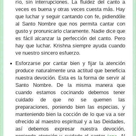
río, sin interrupciones. La fluidez del canto a
veces es buena y otras veces cuesta más. Hay
que luchar y seguir cantando con fe, pidiendóle
al Santo Nombre que nos permita cantar con
gusto y pronunicarlo claramente. Nadie dice que
es fácil alcanzar la perfección del canto. Pero
hay que luchar. Krishna siempre ayuda cuando
ve nuestro sincero esfuerzo.
Esforzarse por cantar bien y fijar la atención
produce naturalmente una actitud que beneficia
nuestra devoción. Esta es la forma de servir al
Santo Nombre. De la misma manera que
cuando estamos cocinando debemos tener
cuidado de que no se quemen las
preparaciones, poniendo bien las especias, y
manteniendo bien la cocción de lo que va a ser
ofrecido al maestro espiritual y a las Deidades,
así debemos expresar nuestra devoción,