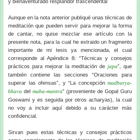
y bienaventurado resplandor trascendental
Aunque en la nota anterior publiqué unas técnicas de
meditación que pueden servir para mejorar la forma
de cantar, no quise mezclar ese artículo con la
presente nota, para la cual he extraido un fragmento
importante de mi tesis ya mencionada, el cual
corresponde al Apéndice 8: “Técnicas y consejos
prácticos para mejorar la meditación de
”, que
japa
también contiene las secciones “Oraciones para
superar las ofensas”, y “La concepción
madhurya-
del
-
” (proveniente de Gopal Guru
bhava
maha
mantra
Goswami y es seguida por otros acharyas), la cual
no voy a incluir aquí debido a su carácter más
confidencial.
Sirvan pues estas técnicas y consejos prácticos