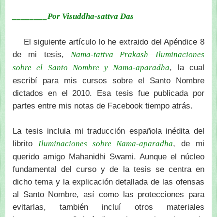
________Por Visuddha-sattva Das
El siguiente artículo lo he extraido del Apéndice 8
de mi tesis,
Nama-tattva Prakash—Iluminaciones
, la cual
sobre el Santo Nombre y Nama-aparadha
escribí para mis cursos sobre el Santo Nombre
dictados en el 2010. Esa tesis fue publicada por
partes entre mis notas de Facebook tiempo atrás.
La tesis incluia mi traducción española inédita del
librito
, de mi
Iluminaciones sobre Nama-aparadha
querido amigo Mahanidhi Swami. Aunque el núcleo
fundamental del curso y de la tesis se centra en
dicho tema y la explicación detallada de las ofensas
al Santo Nombre, así como las protecciones para
evitarlas, también incluí otros materiales