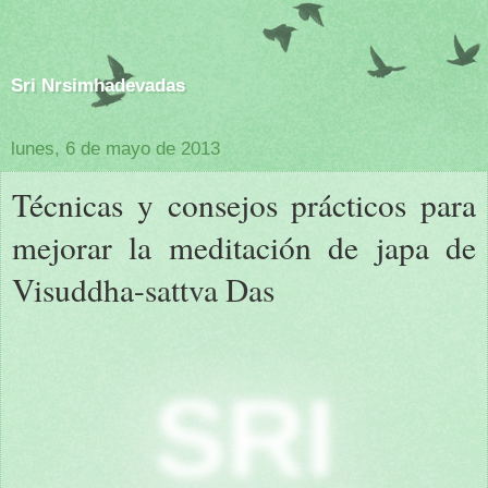
Sri Nrsimhadevadas
lunes, 6 de mayo de 2013
Técnicas y consejos prácticos para
mejorar la meditación de japa de
Visuddha-sattva Das
SRI