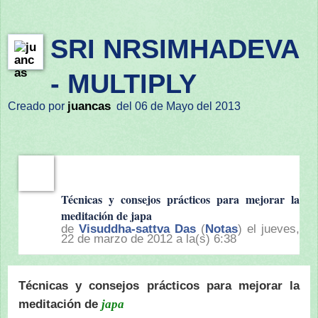
SRI NRSIMHADEVA
- MULTIPLY
juancas
Creado por
del 06 de Mayo del 2013
Técnicas y consejos prácticos para mejorar la
meditación de japa
de
Visuddha-sattva Das
(
Notas
) el jueves,
22 de marzo de 2012 a la(s) 6:38
Técnicas y consejos prácticos para mejorar la
meditación de
japa