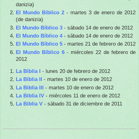
danizia)
El Mundo Bíblico 2
- martes 3 de enero de 2012
(de danizia)
El Mundo Bíblico 3
- sábado 14 de enero de 2012
El Mundo Bíblico 4
- sábado 14 de enero de 2012
El Mundo Bíblico 5
- martes 21 de febrero de 2012
El Mundo Bíblico 6
- miércoles 22 de febrero de
2012
La Bíblia I
- lunes 20 de febrero de 2012
La Bíblia II
- martes 10 de enero de 2012
La Biblia III
- martes 10 de enero de 2012
La Biblia IV
- miércoles 11 de enero de 2012
La Biblia V
- sábado 31 de diciembre de 2011