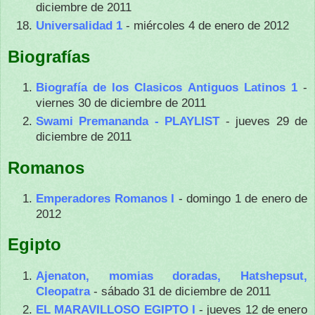
diciembre de 2011
Universalidad 1
- miércoles 4 de enero de 2012
Biografías
Biografía de los Clasicos Antiguos Latinos 1
-
viernes 30 de diciembre de 2011
Swami Premananda - PLAYLIST
- jueves 29 de
diciembre de 2011
Romanos
Emperadores Romanos I
- domingo 1 de enero de
2012
Egipto
Ajenaton, momias doradas, Hatshepsut,
Cleopatra
- sábado 31 de diciembre de 2011
EL MARAVILLOSO EGIPTO I
- jueves 12 de enero