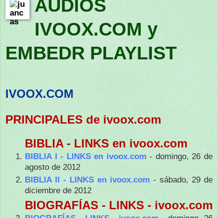
AUDIOS
IVOOX.COM y
EMBEDR PLAYLIST
IVOOX.COM
PRINCIPALES de ivoox.com
BIBLIA - LINKS en ivoox.com
BIBLIA I - LINKS en ivoox.com
- domingo, 26 de
agosto de 2012
BIBLIA II - LINKS en ivoox.com
- sábado, 29 de
diciembre de 2012
BIOGRAFÍAS - LINKS - ivoox.com