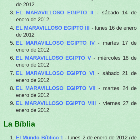
de 2012
EL MARAVILLOSO EGIPTO II
- sábado 14 de
enero de 2012
EL MARAVILLOSO EGIPTO III
- lunes 16 de enero
de 2012
EL MARAVILLOSO EGIPTO IV
- martes 17 de
enero de 2012
EL MARAVILLOSO EGIPTO V
- miércoles 18 de
enero de 2012
EL MARAVILLOSO EGIPTO VI
- sábado 21 de
enero de 2012
EL MARAVILLOSO EGIPTO VII
- martes 24 de
enero de 2012
EL MARAVILLOSO EGIPTO VIII
- viernes 27 de
enero de 2012
La Bíblia
El Mundo Bíblico 1
- lunes 2 de enero de 2012 (de