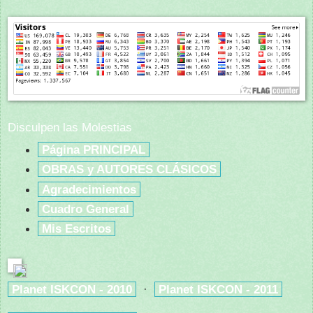
Disculpen las Molestias
Página PRINCIPAL
OBRAS y AUTORES CLÁSICOS
Agradecimientos
Cuadro General
Mis Escritos
Planet ISKCON - 2010
·
Planet ISKCON - 2011