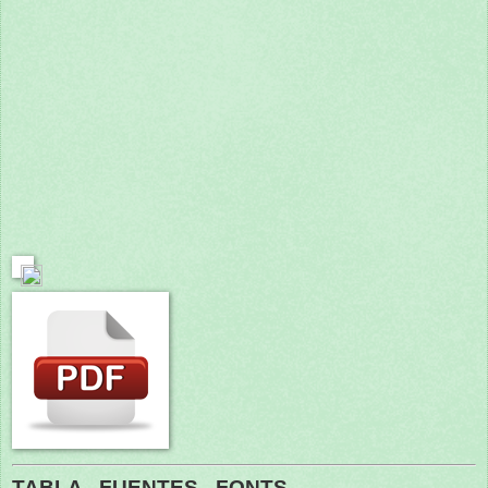
TABLA - FUENTES - FONTS