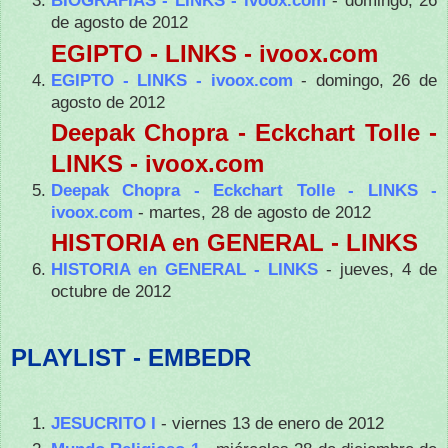
BIOGRAFÍAS - LINKS - ivoox.com
- domingo, 26
de agosto de 2012
EGIPTO - LINKS - ivoox.com
EGIPTO - LINKS - ivoox.com
- domingo, 26 de
agosto de 2012
Deepak Chopra - Eckchart Tolle -
LINKS - ivoox.com
Deepak Chopra - Eckchart Tolle - LINKS -
ivoox.com
- martes, 28 de agosto de 2012
HISTORIA en GENERAL - LINKS
HISTORIA en GENERAL - LINKS
- jueves, 4 de
octubre de 2012
PLAYLIST - EMBEDR
JESUCRITO I
- viernes 13 de enero de 2012