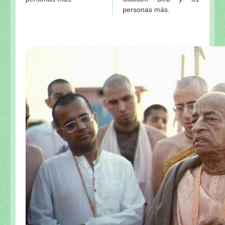
personas más.