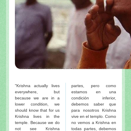
"Krishna actually lives
partes, pero como
everywhere, but
estamos en una
because we are in a
condición inferior,
lower condition, we
debemos saber que
should know that for us
para nosotros Krishna
Krishna lives in the
vive en el templo. Como
temple. Because we do
no vemos a Krishna en
not see Krishna
todas partes, debemos