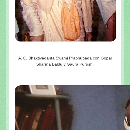
A. C. Bhaktivedanta Swami Prabhupada con Gopal
Sharma Bablu y Gaura Purush.