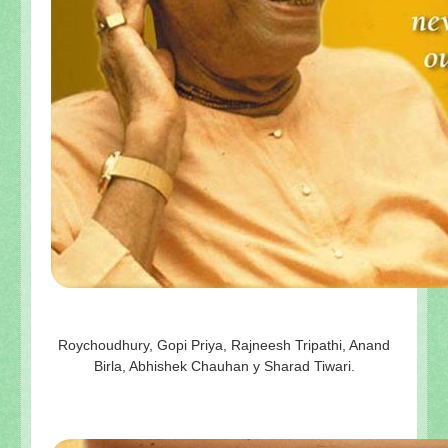
Roychoudhury, Gopi Priya, Rajneesh Tripathi, Anand
Birla, Abhishek Chauhan y Sharad Tiwari.