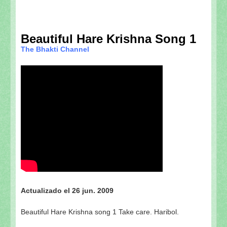
Beautiful Hare Krishna Song 1
The Bhakti Channel
Actualizado el 26 jun. 2009
Beautiful Hare Krishna song 1 Take care. Haribol.