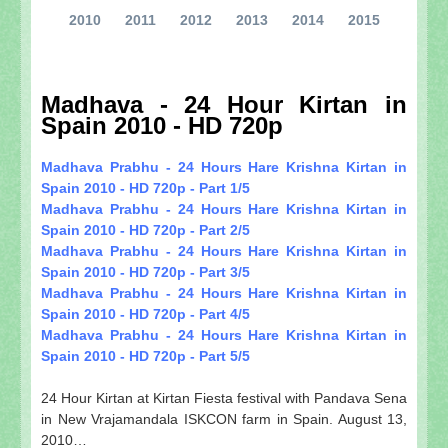
2010
2011
2012
2013
2014
2015
Madhava - 24 Hour Kirtan in
Spain 2010 - HD 720p
Madhava Prabhu - 24 Hours Hare Krishna Kirtan in
Spain 2010 - HD 720p - Part 1/5
Madhava Prabhu - 24 Hours Hare Krishna Kirtan in
Spain 2010 - HD 720p - Part 2/5
Madhava Prabhu - 24 Hours Hare Krishna Kirtan in
Spain 2010 - HD 720p - Part 3/5
Madhava Prabhu - 24 Hours Hare Krishna Kirtan in
Spain 2010 - HD 720p - Part 4/5
Madhava Prabhu - 24 Hours Hare Krishna Kirtan in
Spain 2010 - HD 720p - Part 5/5
24 Hour Kirtan at Kirtan Fiesta festival with Pandava Sena
in New Vrajamandala ISKCON farm in Spain. August 13,
2010…