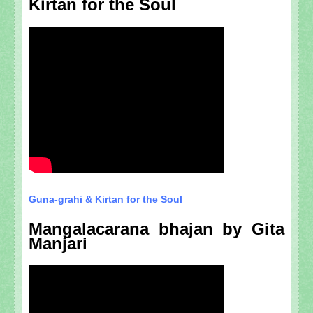
Kirtan for the Soul
Guna-grahi & Kirtan for the Soul
Mangalacarana bhajan by Gita
Manjari