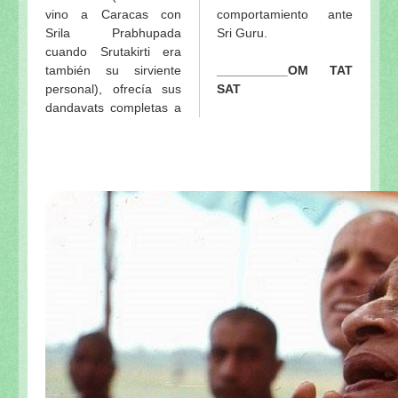
vino a Caracas con
comportamiento ante
Srila Prabhupada
Sri Guru.
cuando Srutakirti era
también su sirviente
__________OM TAT
personal), ofrecía sus
SAT
dandavats completas a