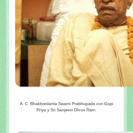
A. C. Bhaktivedanta Swami Prabhupada con Gopi
Priya y Sri Sanjeevi Dhruv Ram.